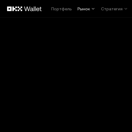
Перейти к основному контенту
Портфель
Рынок
Стратегия