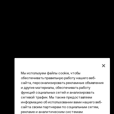
Мы используем файлы cookie, чтобы
обеспечивать правильную работу нашего веб-
сайта, персонализировать рекламные объявления
и другие материалы, обеспечивать работу
функций социальных сетей и анализировать
сетевой трафик. Мы также предоставляем
информацию об использовании вами нашего веб-
сайта своим партнерам по социальным сетям,
рекламе и аналитическим системам.