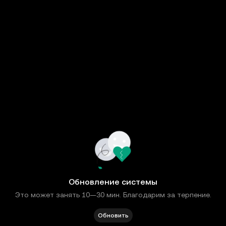
Обновление системы
Это может занять 10—30 мин. Благодарим за терпение.
Обновить