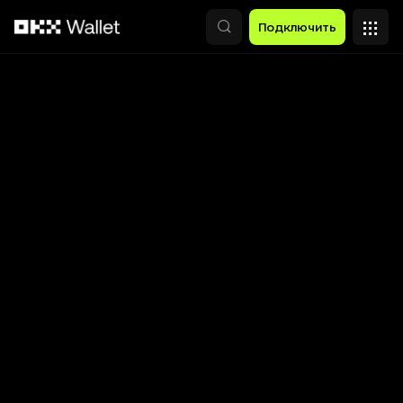
Перейти к основному контенту
Подключить