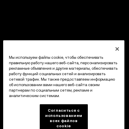
Мы используем файлы cookie, чтобы обеспечивать
правильную работу нашего веб-сайта, персонализировать
рекламные объявления и другие материалы, обеспечивать
работу функций социальных сетей и анализировать
сетевой трафик. Мы также предоставляем информацию
об использовании вами нашего веб-сайта своим
партнерам по социальным сетям, рекламе и
аналитическим системам.
Согласиться с
использованием
всех файлов
cookie