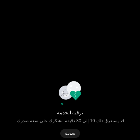
ترقية الخدمة
قد يستغرق ذلك 10 إلى 30 دقيقة. نشكرك على سعة صدرك.
تحديث