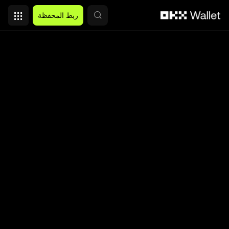
التخطي إلى المحتوى الأساسي
ربط المحفظة