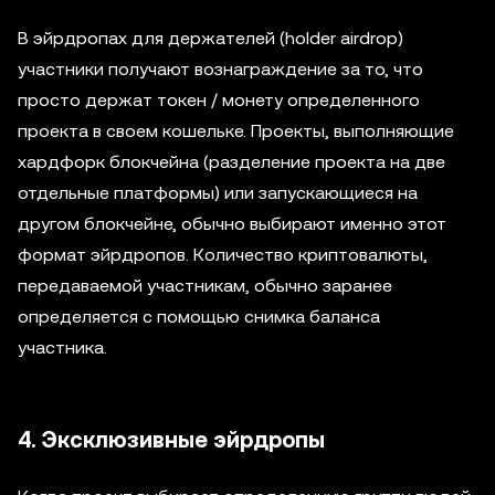
В эйрдропах для держателей (holder airdrop)
участники получают вознаграждение за то, что
просто держат токен / монету определенного
проекта в своем кошельке. Проекты, выполняющие
хардфорк блокчейна (разделение проекта на две
отдельные платформы) или запускающиеся на
другом блокчейне, обычно выбирают именно этот
формат эйрдропов. Количество криптовалюты,
передаваемой участникам, обычно заранее
определяется с помощью снимка баланса
участника.
4. Эксклюзивные эйрдропы