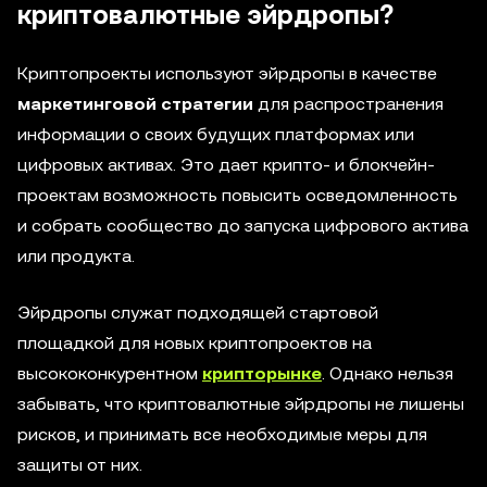
криптовалютные эйрдропы?
Криптопроекты используют эйрдропы в качестве
маркетинговой стратегии
для распространения
информации о своих будущих платформах или
цифровых активах. Это дает крипто- и блокчейн-
проектам возможность повысить осведомленность
и собрать сообщество до запуска цифрового актива
или продукта.
Эйрдропы служат подходящей стартовой
площадкой для новых криптопроектов на
высококонкурентном
крипторынке
. Однако нельзя
забывать, что криптовалютные эйрдропы не лишены
рисков, и принимать все необходимые меры для
защиты от них.