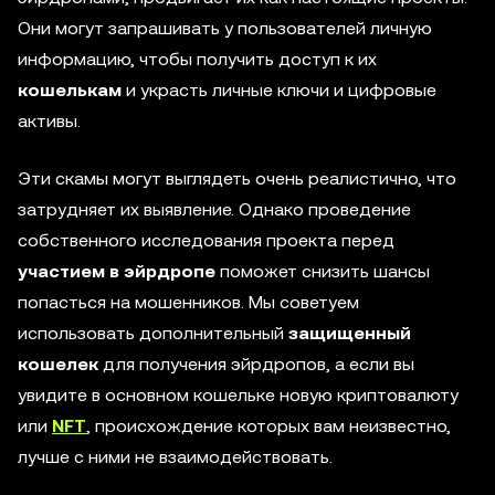
Они могут запрашивать у пользователей личную
информацию, чтобы получить доступ к их
кошелькам
и украсть личные ключи и цифровые
активы.
Эти скамы могут выглядеть очень реалистично, что
затрудняет их выявление. Однако проведение
собственного исследования проекта перед
участием в эйрдропе
поможет снизить шансы
попасться на мошенников. Мы советуем
использовать дополнительный
защищенный
кошелек
для получения эйрдропов, а если вы
увидите в основном кошельке новую криптовалюту
или
NFT
, происхождение которых вам неизвестно,
лучше с ними не взаимодействовать.