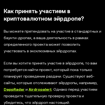
Как принять участием в
криптовалютном эйрдропе?
Вы можете претендовать на участие в стандартных и
баунти-дропах, а ваша деятельность в рамках
определенного проекта может позволить
участвовать в эксклюзивных эйрдропах.
Если вы хотите принять участие в эйрдропе, то вам
потребуется найти проект, который пока только
планирует проведение раздачи. Существуют веб-
сайты, которые отслеживают эйрдропы, например,
DappRadar
и
Airdropalert
. Однако перед участием
проведите тщательную проверку проекта и
убедитесь, что эйрдроп настоящий.