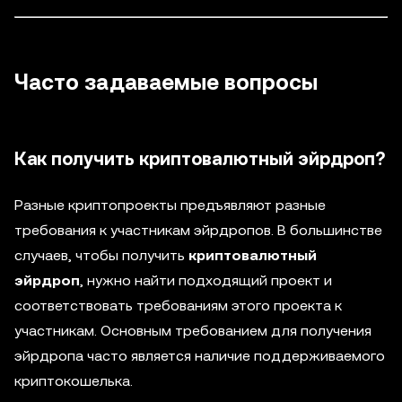
Часто задаваемые вопросы
Как получить криптовалютный эйрдроп?
Разные криптопроекты предъявляют разные
требования к участникам эйрдропов. В большинстве
случаев, чтобы получить
криптовалютный
эйрдроп
, нужно найти подходящий проект и
соответствовать требованиям этого проекта к
участникам. Основным требованием для получения
эйрдропа часто является наличие поддерживаемого
криптокошелька.