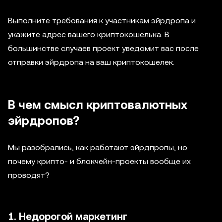
Выполните требования к участникам эйрдропа и
укажите адрес вашего криптокошелька. В
большинстве случаев проект уведомит вас после
отправки эйрдропа на ваш криптокошелек.
В чем смысл криптовалютных
эйрдропов?
Мы разобрались, как работают эйрдпропы, но
почему крипто- и блокчейн-проекты вообще их
проводят?
1. Недорогой маркетинг