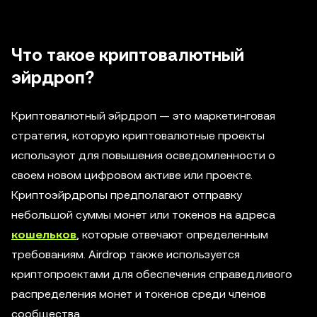
Что такое криптовалютный
эйрдроп?
Криптовалютный эйрдроп — это маркетинговая
стратегия, которую криптовалютные проекты
используют для повышения осведомленности о
своем новом цифровом активе или проекте.
Криптоэйрдропы предполагают отправку
небольшой суммы монет или токенов на адреса
кошельков
, которые отвечают определенным
требованиям. Airdrop также используется
криптопроектами для обеспечения справедливого
распределения монет и токенов среди членов
сообщества.