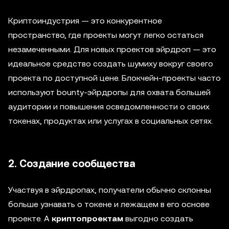
Криптоиндустрия — это конкурентное
пространство, где проекты могут легко остаться
незамеченными. Для новых проектов эйрдроп — это
идеальное средство создать шумиху вокруг своего
проекта по доступной цене. Блокчейн-проекты часто
используют bounty-эйрдропы для охвата большей
аудитории и повышения осведомленности о своих
токенах, продуктах или услугах в социальных сетях.
2. Создание сообщества
Участвуя в эйрдропах, получатели обычно склонны
больше узнавать о токене и лежащем в его основе
проекте. А
криптопроектам
выгодно создать