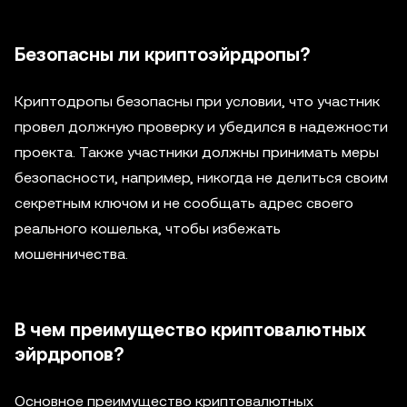
Безопасны ли криптоэйрдропы?
Криптодропы безопасны при условии, что участник
провел должную проверку и убедился в надежности
проекта. Также участники должны принимать меры
безопасности, например, никогда не делиться своим
секретным ключом и не сообщать адрес своего
реального кошелька, чтобы избежать
мошенничества.
В чем преимущество криптовалютных
эйрдропов?
Основное преимущество криптовалютных