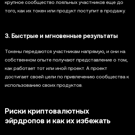
крупное сообщество лояльных участников еще до
того, как их токен или продукт поступит в продажу.
3. Быстрые и мгновенные результаты
Токены передаются участникам напрямую, и они на
собственном опыте получают представление о том,
как работает тот или иной проект. А проект
достигает своей цели по привлечению сообщества к
использованию своих продуктов.
Риски криптовалютных
эйрдропов и как их избежать