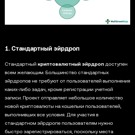
1. Стандартный эйрдроп
Стандартный
криптовалютный эйрдроп
доступен
всем желающим. Большинство стандартных
эйрдропов не требуют от пользователей выполнения
каких-либо задач, кроме регистрации учетной
записи. Проект отправляет небольшое количество
новой криптовалюты на кошельки пользователей,
выполнивших все условия. Для участия в
стандартном эйрдропе пользователям нужно
быстро зарегистрироваться, поскольку места