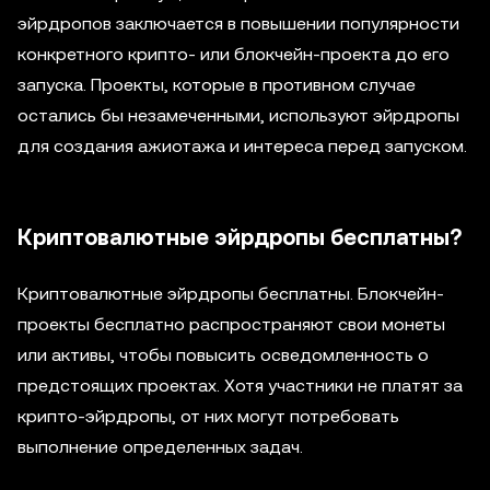
эйрдропов заключается в повышении популярности
конкретного крипто- или блокчейн-проекта до его
запуска. Проекты, которые в противном случае
остались бы незамеченными, используют эйрдропы
для создания ажиотажа и интереса перед запуском.
Криптовалютные эйрдропы бесплатны?
Криптовалютные эйрдропы бесплатны. Блокчейн-
проекты бесплатно распространяют свои монеты
или активы, чтобы повысить осведомленность о
предстоящих проектах. Хотя участники не платят за
крипто-эйрдропы, от них могут потребовать
выполнение определенных задач.