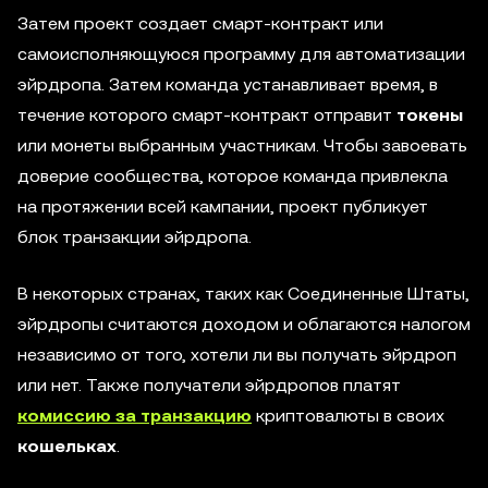
Затем проект создает смарт-контракт или
самоисполняющуюся программу для автоматизации
эйрдропа. Затем команда устанавливает время, в
течение которого смарт-контракт отправит
токены
или монеты выбранным участникам. Чтобы завоевать
доверие сообщества, которое команда привлекла
на протяжении всей кампании, проект публикует
блок транзакции эйрдропа.
В некоторых странах, таких как Соединенные Штаты,
эйрдропы считаются доходом и облагаются налогом
независимо от того, хотели ли вы получать эйрдроп
или нет. Также получатели эйрдропов платят
комиссию за транзакцию
криптовалюты в своих
кошельках
.