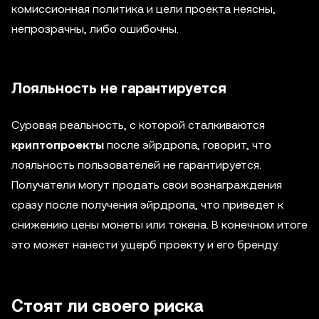
комиссионная политика и цели проекта неясны,
непрозрачны, либо ошибочны.
Лояльность не гарантируется
Суровая реальность, с которой сталкиваются
криптопроекты
после эйрдропа, говорит, что
лояльность пользователей не гарантируется.
Получатели могут продать свои вознаграждения
сразу после получения эйрдропа, что приведет к
снижению цены монеты или токена. В конечном итоге
это может нанести ущерб проекту и его бренду.
Стоят ли своего риска