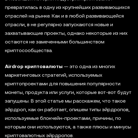
превратилась в одну из крупнейших развивающихся
отраслей на рынке. Как и в любой развивающейся
отрасли, в не регулярно запускаются новые и
захватывающие проекты, однако некоторые из них
остаются не замеченными большинством
криптосообщества.
Airdrop криптовалюты
— это одна из многих
маркетинговых стратегий, используемых
криптопроектами для повышения популярности
монеты, продукта или услуги, которые вот-вот будут
запущены. В этой статье мы расскажем, что такое
эйрдроп, как он работает, опишем типы эйрдропов,
используемые блокчейн-проектами, причины, по
которым они используются, а также плюсы и минусы
криптовалютных эйрдропов.