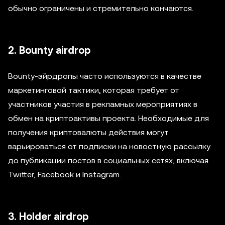
обычно ограничены и стремительно кончаются.
2. Bounty airdrop
Bounty-эйрдропы часто используются в качестве
маркетинговой тактики, которая требует от
участников участия в рекламных мероприятиях в
обмен на криптоактивы проекта. Необходимые для
получения криптовалюты действия могут
варьироваться от подписки на новостную рассылку
до публикации постов в социальных сетях, включая
Twitter, Facebook и Instagram.
3. Holder airdrop