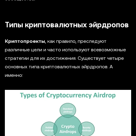
Типы криптовалютных эйрдропов
Криптопроекты
, как правило, преследуют
различные цели и часто используют всевозможные
стратегии для их достижения. Существует четыре
основных типа криптовалютных эйрдропов. А
именно: