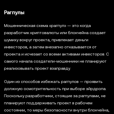
Рагпулы
Мошенническая схема «рагпул» — это когда
разработчик криптовалюты или блокчейна создает
шумиху вокруг проекта, привлекает деньги
инвесторов, а затем внезапно отказывается от
проекта и исчезает со всеми активами инвесторов. С
самого начала создатели-мошенники не планируют
реализовывать проект взаправду.
Один из способов избежать рагпулов — проявить
должную осмотрительность при выборе эйрдропа.
Поскольку разработчики, стоящие за рагпулами, не
планируют поддерживать проект в рабочем
состоянии, то меры безопасности внутри блокчейна,