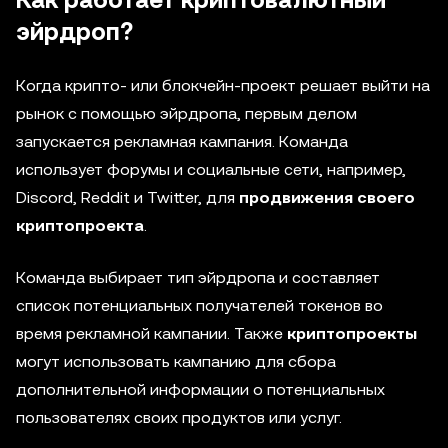
эйрдроп?
Когда крипто- или блокчейн-проект решает выйти на
рынок с помощью эйрдропа, первым делом
запускается рекламная кампания. Команда
использует форумы и социальные сети, например,
Discord, Reddit и Twitter, для
продвижения своего
криптопроекта
.
Команда выбирает тип эйрдропа и составляет
список потенциальных получателей токенов во
время рекламной кампании. Также
криптопроекты
могут использовать кампанию для сбора
дополнительной информации о потенциальных
пользователях своих продуктов или услуг.