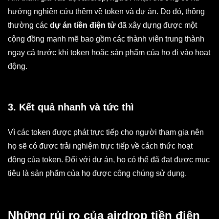
hướng nghiên cứu thêm về token và dự án. Do đó, thông
thường các
dự án tiền điện tử
đã xây dựng được một
cộng đồng mạnh mẽ bao gồm các thành viên trung thành
ngay cả trước khi token hoặc sản phẩm của họ đi vào hoạt
động.
3. Kết quả nhanh và tức thì
Vì các token được phát trực tiếp cho người tham gia nên
họ sẽ có được trải nghiệm trực tiếp về cách thức hoạt
động của token. Đối với dự án, họ có thể đã đạt được mục
tiêu là sản phẩm của họ được công chúng sử dụng.
Những rủi ro của airdrop tiền điện