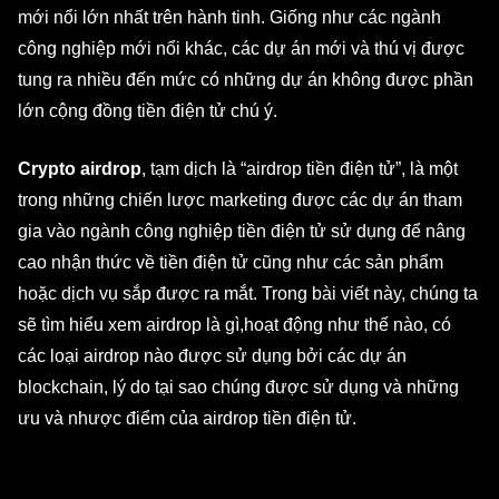
mới nổi lớn nhất trên hành tinh. Giống như các ngành
công nghiệp mới nổi khác, các dự án mới và thú vị được
tung ra nhiều đến mức có những dự án không được phần
lớn cộng đồng tiền điện tử chú ý.
Crypto airdrop
, tạm dịch là “airdrop tiền điện tử”, là một
trong những chiến lược marketing được các dự án tham
gia vào ngành công nghiệp tiền điện tử sử dụng để nâng
cao nhận thức về tiền điện tử cũng như các sản phẩm
hoặc dịch vụ sắp được ra mắt. Trong bài viết này, chúng ta
sẽ tìm hiểu xem airdrop là gì,hoạt động như thế nào, có
các loại airdrop nào được sử dụng bởi các dự án
blockchain, lý do tại sao chúng được sử dụng và những
ưu và nhược điểm của airdrop tiền điện tử.