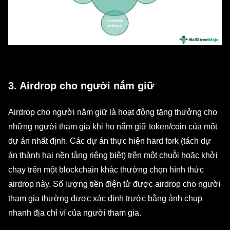
3. Airdrop cho người nắm giữ
Airdrop cho người nắm giữ là hoạt động tặng thưởng cho
những người tham gia khi họ nắm giữ token/coin của một
dự án nhất định. Các dự án thực hiện hard fork (tách dự
án thành hai nền tảng riêng biệt) trên một chuỗi hoặc khởi
chạy trên một blockchain khác thường chọn hình thức
airdrop này. Số lượng tiền điện tử được airdrop cho người
tham gia thường được xác định trước bằng ảnh chụp
nhanh địa chỉ ví của người tham gia.