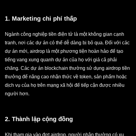
1. Marketing chi phí thấp
Ngành công nghiệp tiền điện tử là một không gian cạnh
tranh, nơi các dự án có thể dễ dàng bị bỏ qua. Đối với các
dự án mới, airdrop là một phương tiện hoàn hảo để tạo
tiếng vang xung quanh dự án của họ với giá cả phải
chăng. Các dự án blockchain thường sử dụng airdrop tiền
thưởng để nâng cao nhận thức về token, sản phẩm hoặc
dịch vụ của họ trên mạng xã hội để tiếp cận được nhiều
người hơn.
2. Thành lập cộng đồng
Khi tham gia vào đợt airdrop, người nhận thường có xu