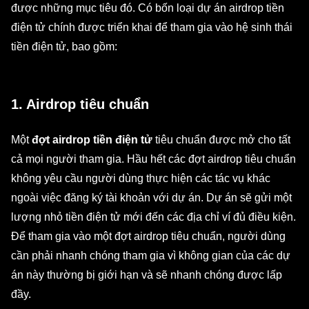
được những mục tiêu đó. Có bốn loại dự án airdrop tiền
điện tử chính được triển khai để tham gia vào hệ sinh thái
tiền điện tử, bao gồm:
1. Airdrop tiêu chuẩn
Một
đợt airdrop tiền điện tử
tiêu chuẩn được mở cho tất
cả mọi người tham gia. Hầu hết các đợt airdrop tiêu chuẩn
không yêu cầu người dùng thực hiện các tác vụ khác
ngoài việc đăng ký tài khoản với dự án. Dự án sẽ gửi một
lượng nhỏ tiền điện tử mới đến các địa chỉ ví đủ điều kiện.
Để tham gia vào một đợt airdrop tiêu chuẩn, người dùng
cần phải nhanh chóng tham gia vì không gian của các dự
án này thường bị giới hạn và sẽ nhanh chóng được lấp
đầy.