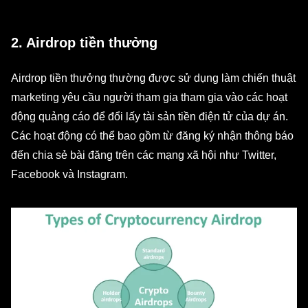
2. Airdrop tiền thưởng
Airdrop tiền thưởng thường được sử dụng làm chiến thuật
marketing yêu cầu người tham gia tham gia vào các hoạt
động quảng cáo để đổi lấy tài sản tiền điện tử của dự án.
Các hoạt động có thể bao gồm từ đăng ký nhận thông báo
đến chia sẻ bài đăng trên các mạng xã hội như Twitter,
Facebook và Instagram.