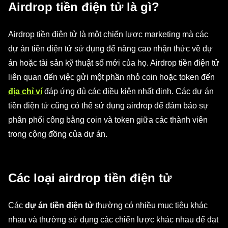
Airdrop tiền điện tử là gì?
Airdrop tiền điện tử là một chiến lược marketing mà các
dự án tiền điện tử sử dụng để nâng cao nhận thức về dự
án hoặc tài sản kỹ thuật số mới của họ. Airdrop tiền điện tử
liên quan đến việc gửi một phần nhỏ coin hoặc token đến
địa chỉ ví
đáp ứng đủ các điều kiện nhất định. Các dự án
tiền điện tử cũng có thể sử dụng airdrop để đảm bảo sự
phân phối công bằng coin và token giữa các thành viên
trong cộng đồng của dự án.
Các loại airdrop tiền điện tử
Các
dự án tiền điện tử
thường có nhiều mục tiêu khác
nhau và thường sử dụng các chiến lược khác nhau để đạt