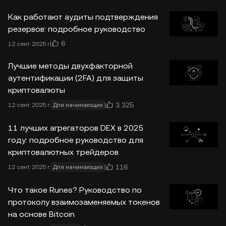
Как работают аудиты подтверждения
резервов: подробное руководство
6
12 сент. 2025 г.
Лучшие методы двухфакторной
аутентификации (2FA) для защиты
криптовалюты
3 325
12 сент. 2025 г.
Для начинающих
11 лучших агрегаторов DEX в 2025
году: подробное руководство для
криптовалютных трейдеров
116
12 сент. 2025 г.
Для начинающих
Что такое Runes? Руководство по
протоколу взаимозаменяемых токенов
на основе Bitcoin