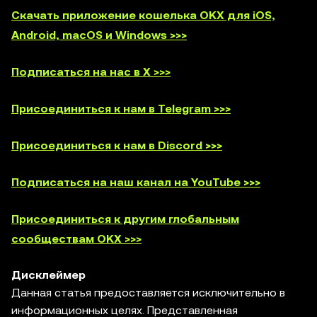
Скачать приложение кошелька OKX для iOS,
Android, macOS и Windows >>>
Подписаться на нас в X >>>
Присоединиться к нам в Telegram >>>
Присоединиться к нам в Discord >>>
Подписаться на наш канал на YouTube >>>
Присоединиться к другим глобальным
сообществам OKX >>>
Дисклеймер
Данная статья предоставляется исключительно в
информационных целях. Представленная