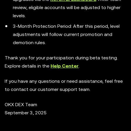
review, eligible accounts will be adjusted to higher
levels.
3-Month Protection Period: After this period, level
adjustments will follow current promotion and
demotion rules.
Thank you for your participation during beta testing.
Explore details in the
Help Center
.
If you have any questions or need assistance, feel free
to contact our customer support team.
OKX DEX Team
September 3, 2025