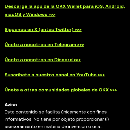
Descarga la app de la OKX Wallet para iOS, Android,
macOS y Windows >>>
Síguenos en X (antes Twitter) >>>
Únete a nosotros en Telegram >>>
Únete a nosotros en Discord >>>
Suscríbete a nuestro canal en YouTube >>>
Únete a otras comunidades globales de OKX >>>
Aviso
Este contenido se facilita únicamente con fines
informativos. No tiene por objeto proporcionar (i)
asesoramiento en materia de inversión o una