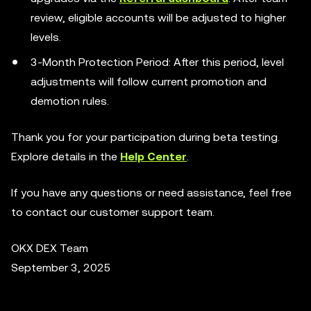
review, eligible accounts will be adjusted to higher
levels.
3-Month Protection Period: After this period, level
adjustments will follow current promotion and
demotion rules.
Thank you for your participation during beta testing.
Explore details in the
Help Center
.
If you have any questions or need assistance, feel free
to contact our customer support team.
OKX DEX Team
September 3, 2025