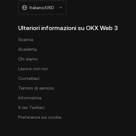
Italiano/USD
Ulteriori informazioni su OKX Web 3
Scarica
Academy
Chi siamo
Lavora con noi
Contattaci
Termini di servizio
Informativa
X (ex Twitter)
Preferenze sui cookie