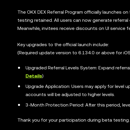
The OKX DEX Referral Program officially launches on
testing retained. All users can now generate referra
Meanwhile, invitees receive discounts on UI service
Key upgrades to the official launch include:
(Required update version to 6.134.0 or above for iOS
Upgraded Referral Levels System: Expand referral 
Details
)
Upgrade Application: Users may apply for level u
accounts will be adjusted to higher levels.
3-Month Protection Period: After this period, lev
Thank you for your participation during beta testing.