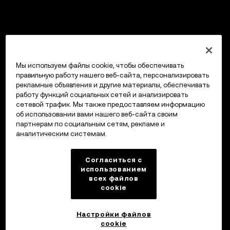
Мы используем файлы cookie, чтобы обеспечивать
правильную работу нашего веб-сайта, персонализировать
рекламные объявления и другие материалы, обеспечивать
работу функций социальных сетей и анализировать
сетевой трафик. Мы также предоставляем информацию
об использовании вами нашего веб-сайта своим
партнерам по социальным сетям, рекламе и
аналитическим системам.
Согласиться с
использованием
всех файлов
cookie
Настройки файлов
cookie