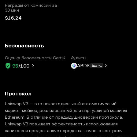
Награды от комиссий за
30 мин
$16,24
Безопасность
Оценка безопасности CertiK
Аудиты
ABDK
95
/100
Еще +1
Протокол
Uniswap V3 — это некастодиальный автоматический
маркет-мейкер, реализованный для виртуальной машины
Ethereum. В отличие от предыдущих версий протокола,
Uniswap V3 повышает эффективность использования
капитала и предоставляет средства точного контроля