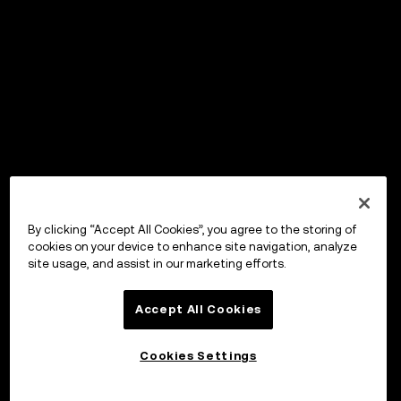
By clicking “Accept All Cookies”, you agree to the storing of
cookies on your device to enhance site navigation, analyze
site usage, and assist in our marketing efforts.
Accept All Cookies
Cookies Settings