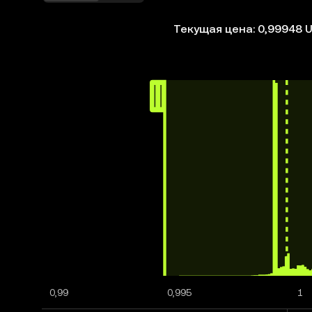
Текущая цена: 0,99948 
0,99
0,995
1