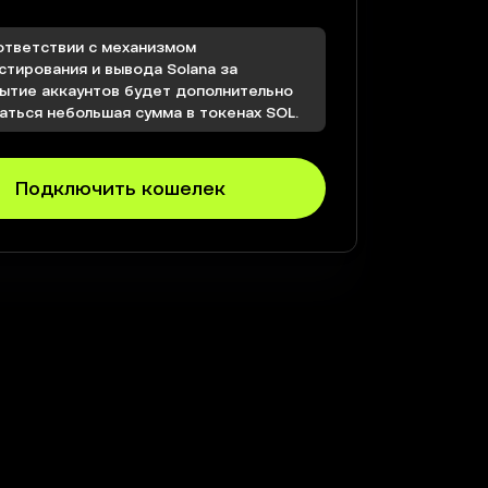
ответствии с механизмом
стирования и вывода Solana за
ытие аккаунтов будет дополнительно
аться небольшая сумма в токенах SOL.
Подключить кошелек