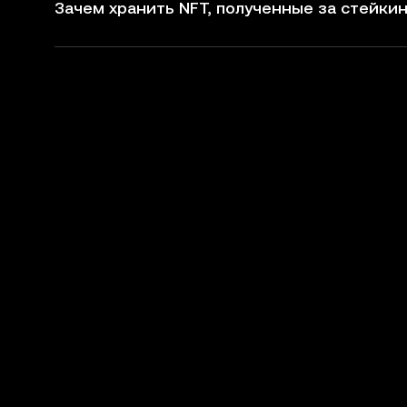
Зачем хранить NFT, полученные за стейкин