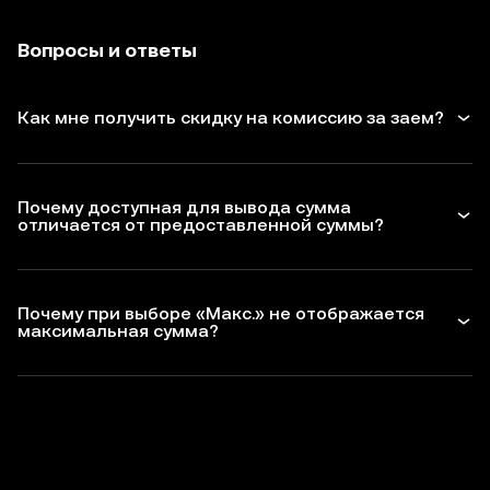
Вопросы и ответы
Как мне получить скидку на комиссию за заем?
Почему доступная для вывода сумма
отличается от предоставленной суммы?
Почему при выборе «Макс.» не отображается
максимальная сумма?