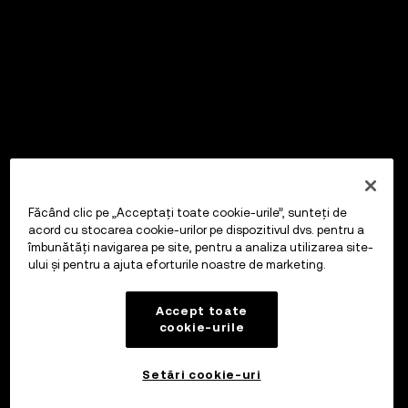
Făcând clic pe „Acceptați toate cookie-urile”, sunteți de
acord cu stocarea cookie-urilor pe dispozitivul dvs. pentru a
îmbunătăți navigarea pe site, pentru a analiza utilizarea site-
ului și pentru a ajuta eforturile noastre de marketing.
Accept toate
cookie-urile
Setări cookie-uri