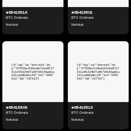
#65415516
#65415501
BTC Ordinals
BTC Ordinals
Nelistat
Nelistat
#65415509
#65415519
BTC Ordinals
BTC Ordinals
Nelistat
Nelistat