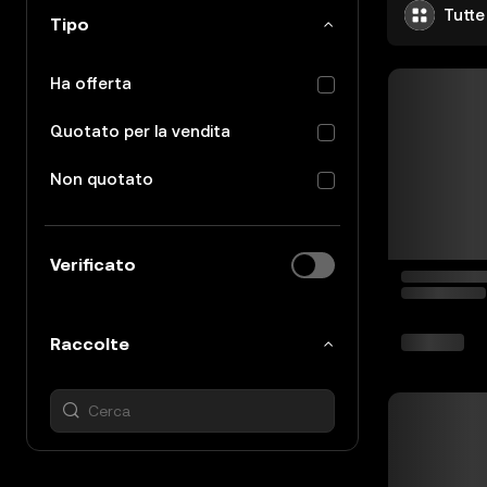
Tutte
Tipo
Ha offerta
Quotato per la vendita
Non quotato
Verificato
Raccolte