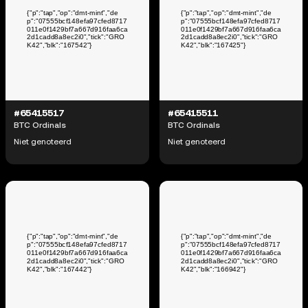
#65415517
#65415511
BTC Ordinals
BTC Ordinals
Niet genoteerd
Niet genoteerd