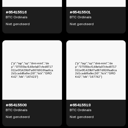
#65415516
#65415501
BTC Ordinals
BTC Ordinals
Niet genoteerd
Niet genoteerd
#65415509
#65415519
BTC Ordinals
BTC Ordinals
Niet genoteerd
Niet genoteerd