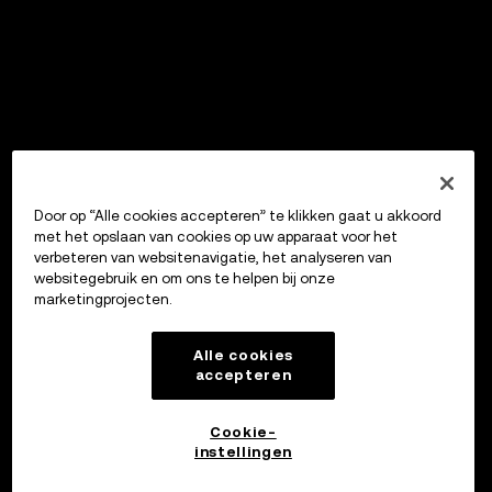
Door op “Alle cookies accepteren” te klikken gaat u akkoord
met het opslaan van cookies op uw apparaat voor het
verbeteren van websitenavigatie, het analyseren van
websitegebruik en om ons te helpen bij onze
marketingprojecten.
Alle cookies
accepteren
Cookie-
instellingen