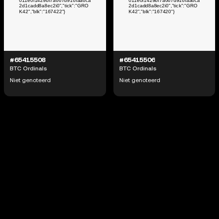
#65415508
#65415506
BTC Ordinals
BTC Ordinals
Niet genoteerd
Niet genoteerd