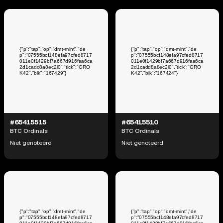
#65415515
#65415510
BTC Ordinals
BTC Ordinals
Niet genoteerd
Niet genoteerd