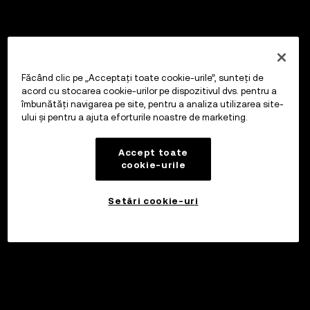
Făcând clic pe „Acceptați toate cookie-urile”, sunteți de
acord cu stocarea cookie-urilor pe dispozitivul dvs. pentru a
îmbunătăți navigarea pe site, pentru a analiza utilizarea site-
ului și pentru a ajuta eforturile noastre de marketing.
Accept toate
cookie-urile
Setări cookie-uri