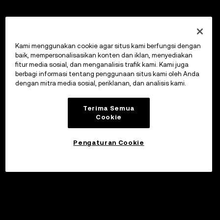
Kami menggunakan cookie agar situs kami berfungsi dengan
baik, mempersonalisasikan konten dan iklan, menyediakan
fitur media sosial, dan menganalisis trafik kami. Kami juga
berbagi informasi tentang penggunaan situs kami oleh Anda
dengan mitra media sosial, periklanan, dan analisis kami.
Terima Semua
Cookie
Pengaturan Cookie