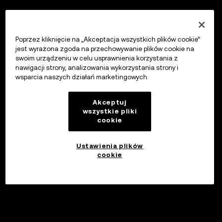
Poprzez kliknięcie na „Akceptacja wszystkich plików cookie”
jest wyrażona zgoda na przechowywanie plików cookie na
swoim urządzeniu w celu usprawnienia korzystania z
nawigacji strony, analizowania wykorzystania strony i
wsparcia naszych działań marketingowych.
Akceptuj
wszystkie pliki
cookie
Ustawienia plików
cookie