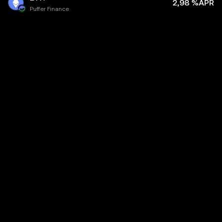
2,98 %APR
Puffer Finance