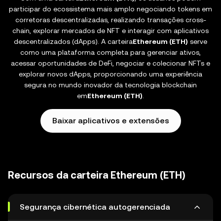
participar do ecossistema mais amplo negociando tokens em
corretoras descentralizadas, realizando transações cross-
chain, explorar mercados de NFT e interagir com aplicativos
descentralizados (dApps). A carteira
Ethereum (ETH)
serve
como uma plataforma completa para gerenciar ativos,
acessar oportunidades de DeFi, negociar e colecionar NFTs e
explorar novos dApps, proporcionando uma experiência
segura no mundo inovador da tecnologia blockchain
em
Ethereum (ETH)
.
Baixar aplicativos e extensões
Recursos da carteira Ethereum (ETH)
Segurança cibernética autogerenciada