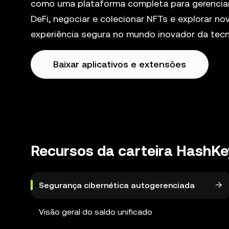
como uma plataforma completa para gerenciar
DeFi, negociar e colecionar NFTs e explorar 
experiência segura no mundo inovador da tecn
Baixar aplicativos e extensões
Recursos da carteira HashKe
Segurança cibernética autogerenciada
Visão geral do saldo unificado