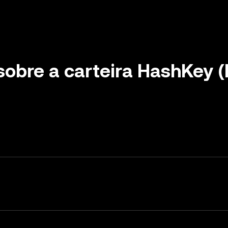
sobre a carteira HashKey 