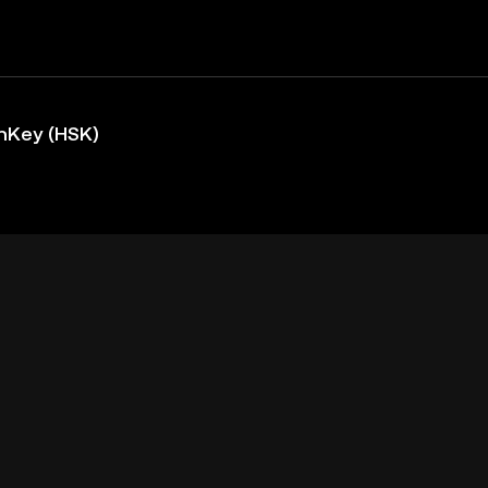
hKey (HSK)