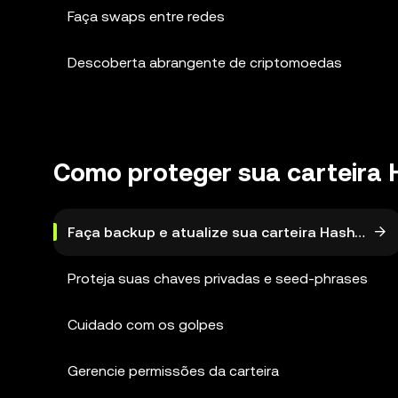
Faça swaps entre redes
Descoberta abrangente de criptomoedas
Como proteger sua carteira
Faça backup e atualize sua carteira HashKey
Proteja suas chaves privadas e seed-phrases
Cuidado com os golpes
Gerencie permissões da carteira