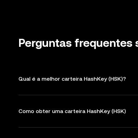
Perguntas frequentes 
Qual é a melhor carteira HashKey (HSK)?
Como obter uma carteira HashKey (HSK)