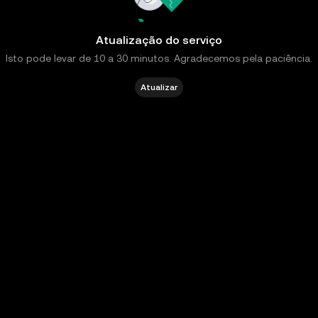
Atualização do serviço
Isto pode levar de 10 a 30 minutos. Agradecemos pela paciência.
Atualizar