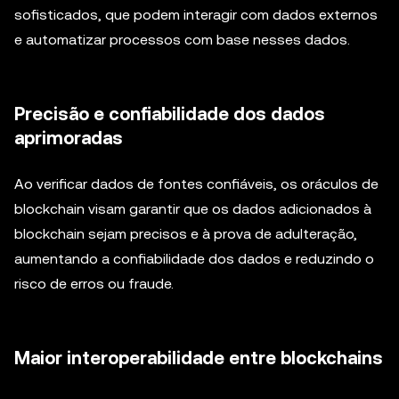
sofisticados, que podem interagir com dados externos
e automatizar processos com base nesses dados.
Precisão e confiabilidade dos dados
aprimoradas
Ao verificar dados de fontes confiáveis, os oráculos de
blockchain visam garantir que os dados adicionados à
blockchain sejam precisos e à prova de adulteração,
aumentando a confiabilidade dos dados e reduzindo o
risco de erros ou fraude.
Maior interoperabilidade entre blockchains