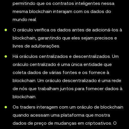
permitindo que os contratos inteligentes nessa
mesma blockchain interajam com os dados do
mundo real.
O oráculo verifica os dados antes de adicioná-los à
blockchain, garantindo que eles sejam precisos e
livres de adulterações.
Há oráculos centralizados e descentralizados. Um
oráculo centralizado é uma única entidade que
coleta dados de várias fontes e os fornece à
blockchain. Um oráculo descentralizado é uma rede
de nós que trabalham juntos para fornecer dados à
blockchain.
Os traders interagem com um oráculo de blockchain
quando acessam uma plataforma que mostra
dados de preço de mudanças em criptoativos. O