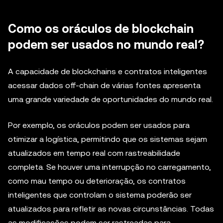
Como os oráculos de blockchain
podem ser usados no mundo real?
A capacidade de blockchains e contratos inteligentes
acessar dados off-chain de várias fontes apresenta
uma grande variedade de oportunidades do mundo real.
Por exemplo, os oráculos podem ser usados para
otimizar a logística, permitindo que os sistemas sejam
atualizados em tempo real com rastreabilidade
completa. Se houver uma interrupção no carregamento,
como mau tempo ou deterioração, os contratos
inteligentes que controlam o sistema poderão ser
atualizados para refletir as novas circunstâncias. Todas
as modificações podem ser rastreadas para