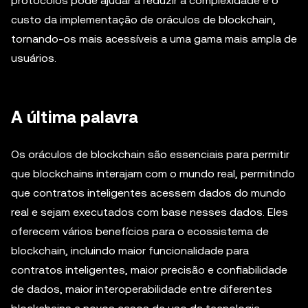
protocolos pode ajudar a reduzir a complexidade e o
custo da implementação de oráculos de blockchain,
tornando-os mais acessíveis a uma gama mais ampla de
usuários.
A última palavra
Os oráculos de blockchain são essenciais para permitir
que blockchains interajam com o mundo real, permitindo
que contratos inteligentes acessem dados do mundo
real e sejam executados com base nesses dados. Eles
oferecem vários benefícios para o ecossistema de
blockchain, incluindo maior funcionalidade para
contratos inteligentes, maior precisão e confiabilidade
de dados, maior interoperabilidade entre diferentes