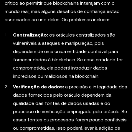
crítico ao permitir que blockchains interajam com o
mundo real, mas alguns desafios de confiança estão
associados ao uso deles. Os problemas incluem:
Centralização:
os oráculos centralizados são
vulneráveis a ataques e manipulação, pois
dependem de uma única entidade confiável para
fornecer dados à blockchain. Se essa entidade for
comprometida, ela poderá introduzir dados
imprecisos ou maliciosos na blockchain.
Verificação de dados:
a precisão e integridade dos
dados fornecidos pelo oráculo dependem da
qualidade das fontes de dados usadas e do
processo de verificação empregado pelo oráculo. Se
essas fontes ou processos forem pouco confiáveis
ou comprometidas, isso poderá levar à adição de