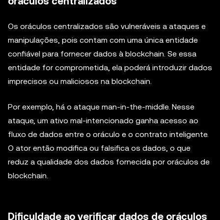
oráculos centralizados
Os oráculos centralizados são vulneráveis a ataques e
manipulações, pois contam com uma única entidade
confiável para fornecer dados à blockchain. Se essa
entidade for comprometida, ela poderá introduzir dados
imprecisos ou maliciosos na blockchain.
Por exemplo, há o ataque man-in-the-middle. Nesse
ataque, um ativo mal-intencionado ganha acesso ao
fluxo de dados entre o oráculo e o contrato inteligente.
O ator então modifica ou falsifica os dados, o que
reduz a qualidade dos dados fornecida por oráculos de
blockchain.
Dificuldade ao verificar dados de oráculos