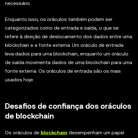
necessário.
Enquanto isso, os oráculos também podem ser
categorizados como de entrada e saída, o que se
refere à direção de deslocamento dos dados entre uma
blockchain e a fonte externa. Um oráculo de entrada
leva dados para uma blockchain, enquanto um oráculo
de saída movimenta dados de uma blockchain para uma
fonte externa. Os oráculos de entrada são os mais
usados hoje.
Desafios de confiança dos oráculos
de blockchain
Os oráculos de
blockchain
desempenham um papel