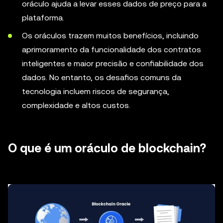
oráculo ajuda a levar esses dados de preço para a
plataforma.
Os oráculos trazem muitos benefícios, incluindo
aprimoramento da funcionalidade dos contratos
inteligentes e maior precisão e confiabilidade dos
dados. No entanto, os desafios comuns da
tecnologia incluem riscos de segurança,
complexidade e altos custos.
O que é um oráculo de blockchain?