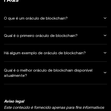
O que é um oráculo de blockchain?
Qual é o primeiro oráculo de blockchain?
Há algum exemplo de oráculo de blockchain?
Qual é o melhor oráculo de blockchain disponível
atualmente?
Aviso legal
Este conteúdo é fornecido apenas para fins informativos