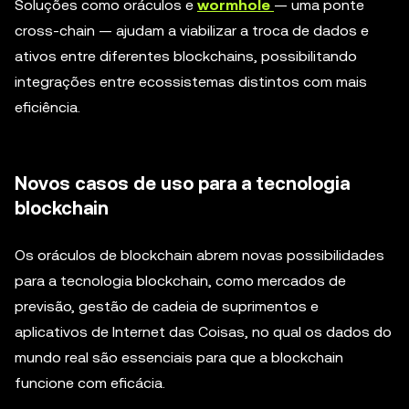
Soluções como oráculos e
wormhole
— uma ponte
cross-chain — ajudam a viabilizar a troca de dados e
ativos entre diferentes blockchains, possibilitando
integrações entre ecossistemas distintos com mais
eficiência.
Novos casos de uso para a tecnologia
blockchain
Os oráculos de blockchain abrem novas possibilidades
para a tecnologia blockchain, como mercados de
previsão, gestão de cadeia de suprimentos e
aplicativos de Internet das Coisas, no qual os dados do
mundo real são essenciais para que a blockchain
funcione com eficácia.