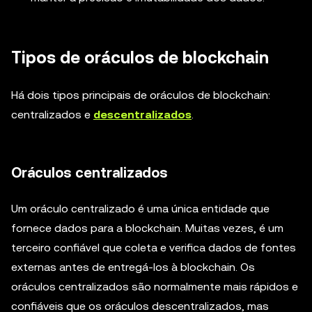
Tipos de oráculos de blockchain
Há dois tipos principais de oráculos de blockchain:
centralizados e
descentralizados
.
Oráculos centralizados
Um oráculo centralizado é uma única entidade que
fornece dados para a blockchain. Muitas vezes, é um
terceiro confiável que coleta e verifica dados de fontes
externas antes de entregá-los à blockchain. Os
oráculos centralizados são normalmente mais rápidos e
confiáveis que os oráculos descentralizados, mas