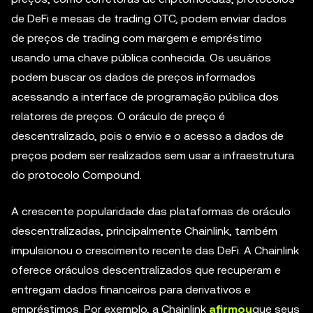
de DeFi e mesas de trading OTC, podem enviar dados
de preços de trading com margem e empréstimo
usando uma chave pública conhecida. Os usuários
podem buscar os dados de preços informados
acessando a interface de programação pública dos
relatores de preços. O oráculo de preço é
descentralizado, pois o envio e o acesso a dados de
preços podem ser realizados sem usar a infraestrutura
do protocolo Compound.
A crescente popularidade das plataformas de oráculo
descentralizadas, principalmente Chainlink, também
impulsionou o crescimento recente das DeFi. A Chainlink
oferece oráculos descentralizados que recuperam e
entregam dados financeiros para derivativos e
empréstimos. Por exemplo, a Chainlink
afirmou
que seus