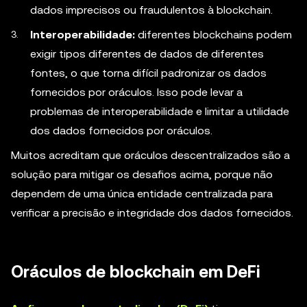
dados imprecisos ou fraudulentos à blockchain.
Interoperabilidade:
diferentes blockchains podem
exigir tipos diferentes de dados de diferentes
fontes, o que torna difícil padronizar os dados
fornecidos por oráculos. Isso pode levar a
problemas de interoperabilidade e limitar a utilidade
dos dados fornecidos por oráculos.
Muitos acreditam que oráculos descentralizados são a
solução para mitigar os desafios acima, porque não
dependem de uma única entidade centralizada para
verificar a precisão e integridade dos dados fornecidos.
Oráculos de blockchain em DeFi