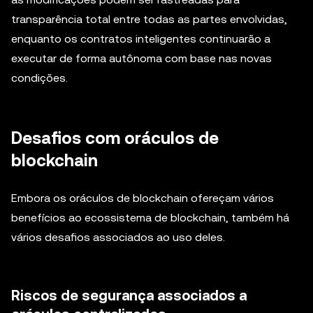
transparência total entre todas as partes envolvidas,
enquanto os contratos inteligentes continuarão a
executar de forma autônoma com base nas novas
condições.
Desafios com oráculos de
blockchain
Embora os oráculos de blockchain ofereçam vários
benefícios ao ecossistema de blockchain, também há
vários desafios associados ao uso deles.
Riscos de segurança associados a