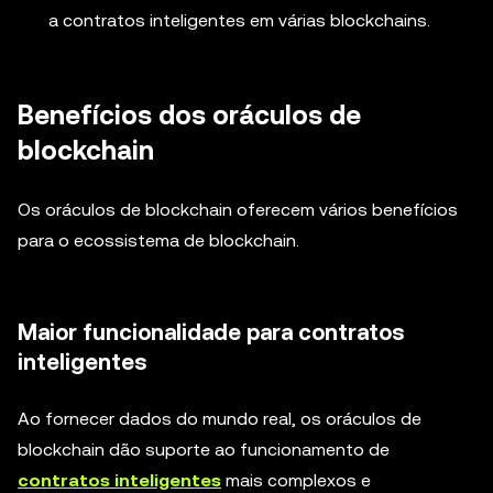
a contratos inteligentes em várias blockchains.
Benefícios dos oráculos de
blockchain
Os oráculos de blockchain oferecem vários benefícios
para o ecossistema de blockchain.
Maior funcionalidade para contratos
inteligentes
Ao fornecer dados do mundo real, os oráculos de
blockchain dão suporte ao funcionamento de
contratos inteligentes
mais complexos e