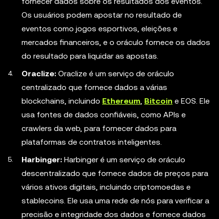
fornecer dados sobre os resultados dos eventos.
Os usuários podem apostar no resultado de
eventos como jogos esportivos, eleições e
mercados financeiros, e o oráculo fornece os dados
do resultado para liquidar as apostas.
Oraclize:
Oraclize é um serviço de oráculo
centralizado que fornece dados a várias
blockchains, incluindo
Ethereum
,
Bitcoin
e EOS. Ele
usa fontes de dados confiáveis, como APIs e
crawlers da web, para fornecer dados para
plataformas de contratos inteligentes.
Harbinger:
Harbinger é um serviço de oráculo
descentralizado que fornece dados de preços para
vários ativos digitais, incluindo criptomoedas e
stablecoins. Ele usa uma rede de nós para verificar a
precisão e integridade dos dados e fornece dados