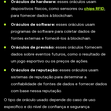
Oráculos de hardware:
esses oráculos usam
dispositivos físicos, como sensores ou
chips RFID
,
para fornecer dados à blockchain.
Oráculos de software:
esses oráculos usam
programas de software para coletar dados de
fontes externas e fornecê-los à blockchain.
Oráculos de previsão:
esses oráculos fornecem
dados sobre eventos futuros, como o resultado de
um jogo esportivo ou os preços de ações.
Oráculos de reputação:
esses oráculos usam
sistemas de reputação para determinar a
confiabilidade de fontes de dados e fornecer dados
com base nessa reputação.
O tipo de oráculo usado depende do caso de uso
específico e do nível de confiança e segurança