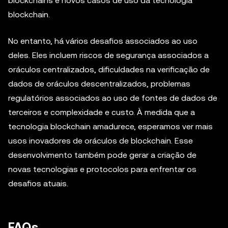
blockchains e novos casos de uso da tecnologia
blockchain.
No entanto, há vários desafios associados ao uso
deles. Eles incluem riscos de segurança associados a
oráculos centralizados, dificuldades na verificação de
dados de oráculos descentralizados, problemas
regulatórios associados ao uso de fontes de dados de
terceiros e complexidade e custo. À medida que a
tecnologia blockchain amadurece, esperamos ver mais
usos inovadores de oráculos de blockchain. Esse
desenvolvimento também pode gerar a criação de
novas tecnologias e protocolos para enfrentar os
desafios atuais.
FAQs