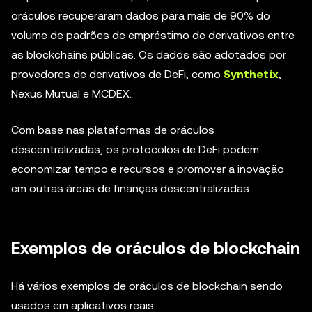
oráculos recuperaram dados para mais de 90% do
volume de padrões de empréstimo de derivativos entre
as blockchains públicas. Os dados são adotados por
provedores de derivativos de DeFi, como
Synthetix
,
Nexus Mutual e MCDEX.
Com base nas plataformas de oráculos
descentralizadas, os protocolos de DeFi podem
economizar tempo e recursos e promover a inovação
em outras áreas de finanças descentralizadas.
Exemplos de oráculos de blockchain
Há vários exemplos de oráculos de blockchain sendo
usados em aplicativos reais: