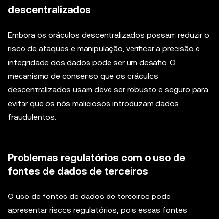
descentralizados
Embora os oráculos descentralizados possam reduzir o
risco de ataques e manipulação, verificar a precisão e
integridade dos dados pode ser um desafio. O
mecanismo de consenso que os oráculos
descentralizados usam deve ser robusto e seguro para
evitar que os nós maliciosos introduzam dados
fraudulentos.
Problemas regulatórios com o uso de
fontes de dados de terceiros
O uso de fontes de dados de terceiros pode
apresentar riscos regulatórios, pois essas fontes