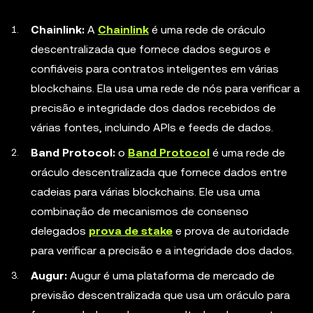
Chainlink:
A
Chainlink
é uma rede de oráculo
descentralizada que fornece dados seguros e
confiáveis para contratos inteligentes em várias
blockchains. Ela usa uma rede de nós para verificar a
precisão e integridade dos dados recebidos de
várias fontes, incluindo APIs e feeds de dados.
Band Protocol:
o
Band Protocol
é uma rede de
oráculo descentralizada que fornece dados entre
cadeias para várias blockchains. Ele usa uma
combinação de mecanismos de consenso
delegados
prova de stake
e prova de autoridade
para verificar a precisão e a integridade dos dados.
Augur:
Augur é uma plataforma de mercado de
previsão descentralizada que usa um oráculo para