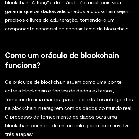
blockchain. A função do oráculo é crucial, pois visa
garantir que os dados adicionados à blockchain sejam
precisos e livres de adulteração, tornando-o um
componente essencial do ecossistema da blockchain.
Como um oráculo de blockchain
funciona?
Os oráculos de blockchain atuam como uma ponte
entre a blockchain e fontes de dados externas,
fornecendo uma maneira para os contratos inteligentes
na blockchain interagirem com os dados do mundo real.
O processo de fornecimento de dados para uma
blockchain por meio de um oráculo geralmente envolve
três etapas: