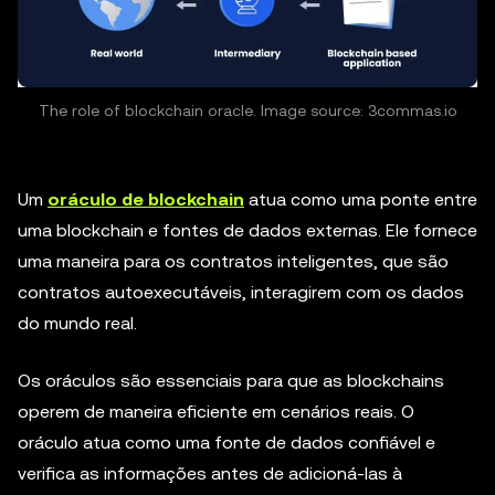
The role of blockchain oracle. Image source: 3commas.io
Um
oráculo de blockchain
atua como uma ponte entre
uma blockchain e fontes de dados externas. Ele fornece
uma maneira para os contratos inteligentes, que são
contratos autoexecutáveis, interagirem com os dados
do mundo real.
Os oráculos são essenciais para que as blockchains
operem de maneira eficiente em cenários reais. O
oráculo atua como uma fonte de dados confiável e
verifica as informações antes de adicioná-las à