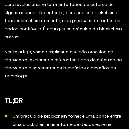
para revolucionar virtualmente todos os setores de
alguma maneira. No entanto, para que as blockchains
funcionem eficientemente, elas precisam de fontes de
dados confiáveis. É aqui que os oráculos de blockchain
entram.
Neste artigo, vamos explicar o que são oráculos de
blockchain, explorar os diferentes tipos de oráculos de
blockchain e apresentar os benefícios e desafios da
tecnologia.
TL;DR
Um oráculo de blockchain fornece uma ponte entre
uma blockchain e uma fonte de dados externa,