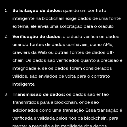
Solicitação de dados:
quando um contrato
inteligente na blockchain exige dados de uma fonte
externa, ele envia uma solicitação para o oráculo.
Verificação de dados:
o oráculo verifica os dados
usando fontes de dados confiáveis, como APIs,
crawlers da Web ou outras fontes de dados off-
chain. Os dados são verificados quanto a precisão e
integridade e, se os dados forem considerados
válidos, são enviados de volta para o contrato
inteligente.
Transmissão de dados:
os dados são então
transmitidos para a blockchain, onde são
adicionados como uma transação. Essa transação é
verificada e validada pelos nós da blockchain, para
manter a precisão e imutabilidade dos dados.