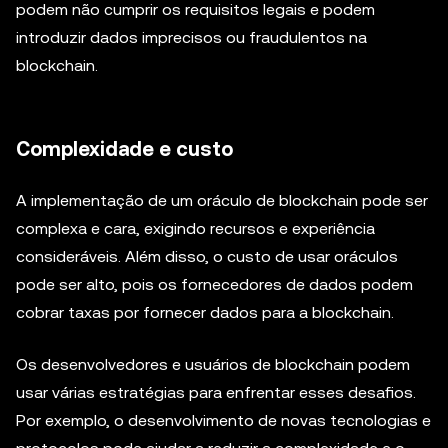
podem não cumprir os requisitos legais e podem
introduzir dados imprecisos ou fraudulentos na
blockchain.
Complexidade e custo
A implementação de um oráculo de blockchain pode ser
complexa e cara, exigindo recursos e experiência
consideráveis. Além disso, o custo de usar oráculos
pode ser alto, pois os fornecedores de dados podem
cobrar taxas por fornecer dados para a blockchain.
Os desenvolvedores e usuários de blockchain podem
usar várias estratégias para enfrentar esses desafios.
Por exemplo, o desenvolvimento de novas tecnologias e