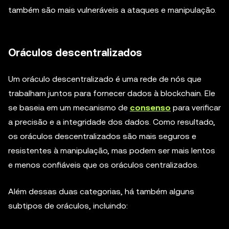
também são mais vulneráveis a ataques e manipulação.
Oráculos descentralizados
Um oráculo descentralizado é uma rede de nós que
trabalham juntos para fornecer dados à blockchain. Ele
se baseia em um mecanismo de
consenso
para verificar
a precisão e a integridade dos dados. Como resultado,
os oráculos descentralizados são mais seguros e
resistentes à manipulação, mas podem ser mais lentos
e menos confiáveis que os oráculos centralizados.
Além dessas duas categorias, há também alguns
subtipos de oráculos, incluindo: