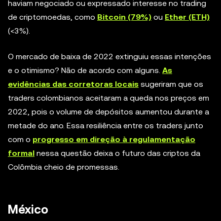
haviam negociado ou expressado interesse no trading
de criptomoedas, como
Bitcoin (79%)
ou
Ether (ETH)
(<3%).
O mercado de baixa de 2022 extinguiu essas intenções
e o otimismo? Não de acordo com alguns.
As
evidências das corretoras locais
sugeriram que os
traders colombianos aceitaram a queda nos preços em
2022, pois o volume de depósitos aumentou durante a
metade do ano. Essa resiliência entre os traders junto
com o
progresso em direção à regulamentação
formal
nessa questão deixa o futuro das criptos da
Colômbia cheio de promessas.
México