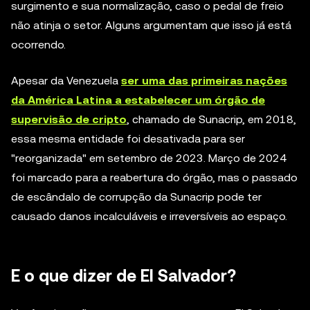
surgimento e sua normalização, caso o pedal de freio
não atinja o setor. Alguns argumentam que isso já está
ocorrendo.
Apesar da Venezuela
ser uma das primeiras nações
da América Latina a estabelecer um órgão de
supervisão de cripto
, chamado de Sunacrip, em 2018,
essa mesma entidade foi desativada para ser
"reorganizada" em setembro de 2023. Março de 2024
foi marcado para a reabertura do órgão, mas o passado
de escândalo de corrupção da Sunacrip pode ter
causado danos incalculáveis e irreversíveis ao espaço.
E o que dizer de El Salvador?