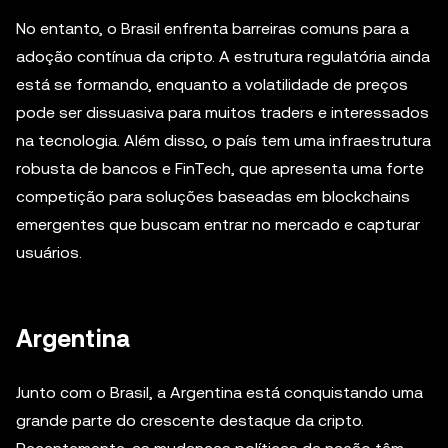
No entanto, o Brasil enfrenta barreiras comuns para a
adoção contínua da cripto. A estrutura regulatória ainda
está se formando, enquanto a volatilidade de preços
pode ser dissuasiva para muitos traders e interessados
na tecnologia. Além disso, o país tem uma infraestrutura
robusta de bancos e FinTech, que apresenta uma forte
competição para soluções baseadas em blockchains
emergentes que buscam entrar no mercado e capturar
usuários.
Argentina
Junto com o Brasil, a Argentina está conquistando uma
grande parte do crescente destaque da cripto.