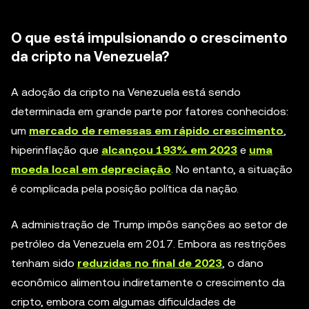
O que está impulsionando o crescimento
da cripto na Venezuela?
A adoção da cripto na Venezuela está sendo
determinada em grande parte por fatores conhecidos:
um
mercado de remessas em rápido crescimento
,
hiperinflação que
alcançou 193% em 2023
e
uma
moeda local em depreciação
. No entanto, a situação
é complicada pela posição política da nação.
A administração de Trump impôs sanções ao setor de
petróleo da Venezuela em 2017. Embora as restrições
tenham sido
reduzidas no final de 2023
, o dano
econômico alimentou indiretamente o crescimento da
cripto, embora com algumas dificuldades de