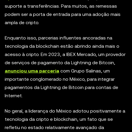
suporte a transferências. Para muitos, as remessas
podem ser a porta de entrada para uma adoção mais
ampla de cripto.
Enquanto isso, parcerias influentes ancoradas na
tecnologia da blockchain estão abrindo ainda mais o
acesso à cripto. Em 2023, a IBEX Mercado, um provedor
de serviços de pagamento da Lightning de Bitcoin,
anunciou uma parceria
com Grupo Salinas, um
importante conglomerado no México, para integrar
pagamentos da Lightning de Bitcoin para contas de
Internet.
No geral, a liderança do México adotou positivamente a
tecnologia da cripto e blockchain, um fato que se
refletiu no estado relativamente avançado da