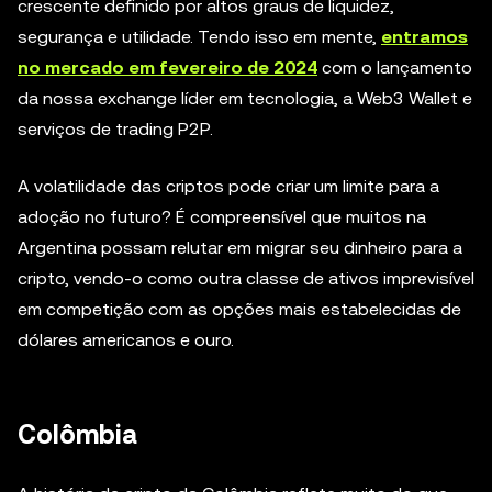
crescente definido por altos graus de liquidez,
segurança e utilidade. Tendo isso em mente,
entramos
no mercado em fevereiro de 2024
com o lançamento
da nossa exchange líder em tecnologia, a Web3 Wallet e
serviços de trading P2P.
A volatilidade das criptos pode criar um limite para a
adoção no futuro? É compreensível que muitos na
Argentina possam relutar em migrar seu dinheiro para a
cripto, vendo-o como outra classe de ativos imprevisível
em competição com as opções mais estabelecidas de
dólares americanos e ouro.
Colômbia