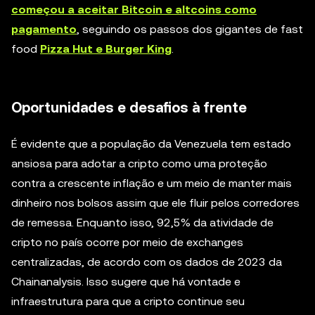
começou a aceitar Bitcoin e altcoins como
pagamento
, seguindo os passos dos gigantes de fast
food
Pizza Hut e Burger King
.
Oportunidades e desafios à frente
É evidente que a população da Venezuela tem estado
ansiosa para adotar a cripto como uma proteção
contra a crescente inflação e um meio de manter mais
dinheiro nos bolsos assim que ele fluir pelos corredores
de remessa. Enquanto isso, 92,5% da atividade de
cripto no país ocorre por meio de exchanges
centralizadas, de acordo com os dados de 2023 da
Chainanalysis. Isso sugere que há vontade e
infraestrutura para que a cripto continue seu