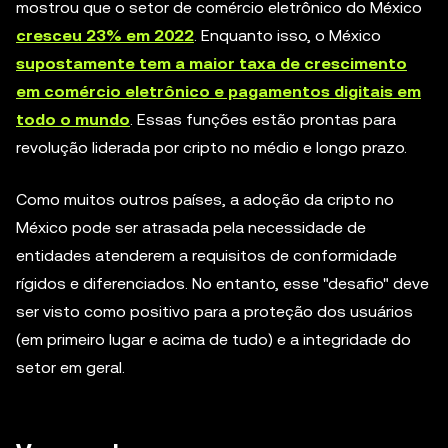
mostrou que o setor de comércio eletrônico do México
cresceu 23% em 2022
. Enquanto isso, o México
supostamente tem a maior taxa de crescimento
em comércio eletrônico e pagamentos digitais em
todo o mundo
. Essas funções estão prontas para
revolução liderada por cripto no médio e longo prazo.
Como muitos outros países, a adoção da cripto no
México pode ser atrasada pela necessidade de
entidades atenderem a requisitos de conformidade
rígidos e diferenciados. No entanto, esse "desafio" deve
ser visto como positivo para a proteção dos usuários
(em primeiro lugar e acima de tudo) e a integridade do
setor em geral.