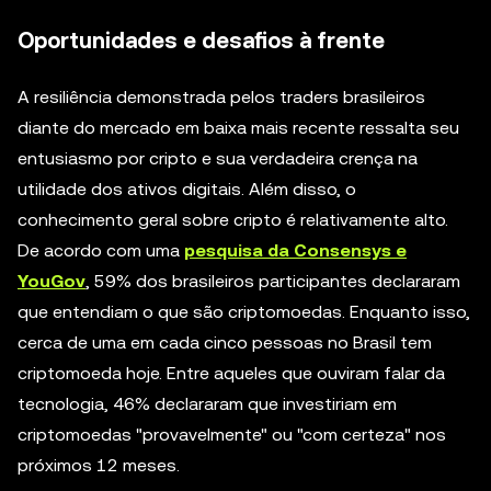
Oportunidades e desafios à frente
A resiliência demonstrada pelos traders brasileiros
diante do mercado em baixa mais recente ressalta seu
entusiasmo por cripto e sua verdadeira crença na
utilidade dos ativos digitais. Além disso, o
conhecimento geral sobre cripto é relativamente alto.
De acordo com uma
pesquisa da Consensys e
YouGov
, 59% dos brasileiros participantes declararam
que entendiam o que são criptomoedas. Enquanto isso,
cerca de uma em cada cinco pessoas no Brasil tem
criptomoeda hoje. Entre aqueles que ouviram falar da
tecnologia, 46% declararam que investiriam em
criptomoedas "provavelmente" ou "com certeza" nos
próximos 12 meses.