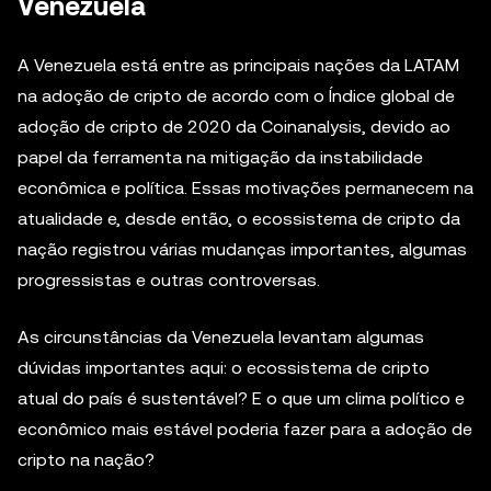
Venezuela
A Venezuela está entre as principais nações da LATAM
na adoção de cripto de acordo com o Índice global de
adoção de cripto de 2020 da Coinanalysis, devido ao
papel da ferramenta na mitigação da instabilidade
econômica e política. Essas motivações permanecem na
atualidade e, desde então, o ecossistema de cripto da
nação registrou várias mudanças importantes, algumas
progressistas e outras controversas.
As circunstâncias da Venezuela levantam algumas
dúvidas importantes aqui: o ecossistema de cripto
atual do país é sustentável? E o que um clima político e
econômico mais estável poderia fazer para a adoção de
cripto na nação?