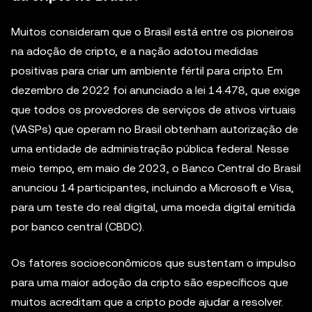
Muitos consideram que o Brasil está entre os pioneiros
na adoção de cripto, e a nação adotou medidas
positivas para criar um ambiente fértil para cripto. Em
dezembro de 2022 foi anunciado a lei 14.478, que exige
que todos os provedores de serviços de ativos virtuais
(VASPs) que operam no Brasil obtenham autorização de
uma entidade de administração pública federal. Nesse
meio tempo, em maio de 2023, o Banco Central do Brasil
anunciou 14 participantes, incluindo a Microsoft e Visa,
para um teste do real digital, uma moeda digital emitida
por banco central (CBDC).
Os fatores socioeconômicos que sustentam o impulso
para uma maior adoção da cripto são específicos que
muitos acreditam que a cripto pode ajudar a resolver.