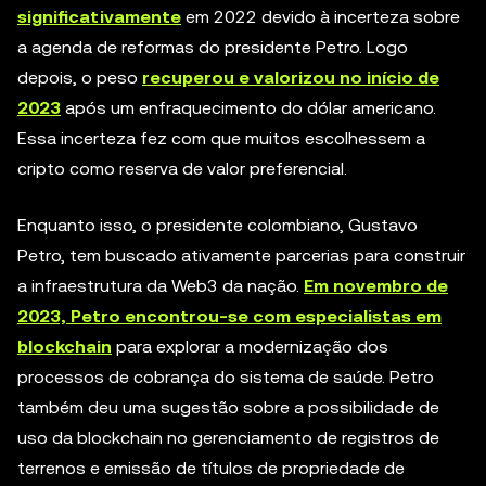
significativamente
em 2022 devido à incerteza sobre
a agenda de reformas do presidente Petro. Logo
depois, o peso
recuperou e valorizou no início de
2023
após um enfraquecimento do dólar americano.
Essa incerteza fez com que muitos escolhessem a
cripto como reserva de valor preferencial.
Enquanto isso, o presidente colombiano, Gustavo
Petro, tem buscado ativamente parcerias para construir
a infraestrutura da Web3 da nação.
Em novembro de
2023, Petro encontrou-se com especialistas em
blockchain
para explorar a modernização dos
processos de cobrança do sistema de saúde. Petro
também deu uma sugestão sobre a possibilidade de
uso da blockchain no gerenciamento de registros de
terrenos e emissão de títulos de propriedade de