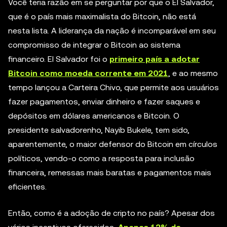
Você teria razão em se perguntar por que o El Salvador,
que é o país mais maximalista do Bitcoin, não está
nesta lista. A liderança da nação é incomparável em seu
compromisso de integrar o Bitcoin ao sistema
financeiro. El Salvador foi o
primeiro país a adotar
Bitcoin como moeda corrente em 2021
, e ao mesmo
tempo lançou a Carteira Chivo, que permite aos usuários
fazer pagamentos, enviar dinheiro e fazer saques e
depósitos em dólares americanos e Bitcoin. O
presidente salvadorenho, Nayib Bukele, tem sido,
aparentemente, o maior defensor do Bitcoin em círculos
políticos, vendo-o como a resposta para inclusão
financeira, remessas mais baratas e pagamentos mais
eficientes.
Então, como é a adoção de cripto no país? Apesar dos