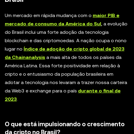
Um mercado em rápida mudança com o
maior PIB e
mercado de consumo da América do Sul
, a evolução
do Brasil inclui uma forte adoção da tecnologia
blockchain e das criptomoedas. A nação ocupa o nono
lugar no
Índice de adoção de cripto global de 2023
da Chainanalysis
a mais alta de todos os países da
América Latina. Essa forte positividade em relação à
cripto e o entusiasmo da população brasileira em
adotar a tecnologia nos levaram a trazer nossa carteira
da Web3 e exchange para o país
durante o final de
2023
.
O que está impulsionando o crescimento
da cripto no Brasil?