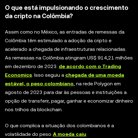
O que está impulsionando o crescimento
da cripto na Colômbia?
Assim como no México, as entradas de remessas da
Colômbia têm estimulado a adoção da cripto e
acelerado a chegada de infraestruturas relacionadas.
As remessas na Colômbia atingiram US$ 914,21 milhões
em dezembro de 2023.
de acordo com o Trading
Economics
. Isso seguiu a
chegada de uma moeda
estável, o peso colombiano
, na rede Polygon em
agosto de 2023 para dar às pessoas e instituições a
opção de transferir, pagar, ganhar e economizar dinheiro
nos trilhos da blockchain.
O que complica a situação dos colombianos é a
volatilidade do peso.
A moeda caiu