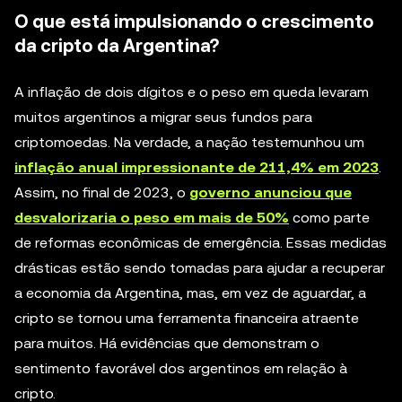
O que está impulsionando o crescimento
da cripto da Argentina?
A inflação de dois dígitos e o peso em queda levaram
muitos argentinos a migrar seus fundos para
criptomoedas. Na verdade, a nação testemunhou um
inflação anual impressionante de 211,4% em 2023
.
Assim, no final de 2023, o
governo anunciou que
desvalorizaria o peso em mais de 50%
como parte
de reformas econômicas de emergência. Essas medidas
drásticas estão sendo tomadas para ajudar a recuperar
a economia da Argentina, mas, em vez de aguardar, a
cripto se tornou uma ferramenta financeira atraente
para muitos. Há evidências que demonstram o
sentimento favorável dos argentinos em relação à
cripto.