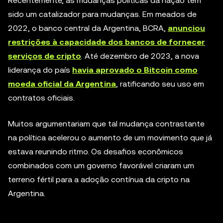
Recentemente, as mudanças políticas da nação têm
sido um catalizador para mudanças. Em meados de
2022, o banco central da Argentina, BCRA,
anunciou
restrições à capacidade dos bancos de fornecer
serviços de cripto
. Até dezembro de 2023, a nova
liderança do país
havia aprovado o Bitcoin como
moeda oficial da Argentina
, ratificando seu uso em
contratos oficiais.
Muitos argumentariam que tal mudança contrastante
na política acelerou o aumento de um movimento que já
estava reunindo ritmo. Os desafios econômicos
combinados com um governo favorável criaram um
terreno fértil para a adoção contínua da cripto na
Argentina.