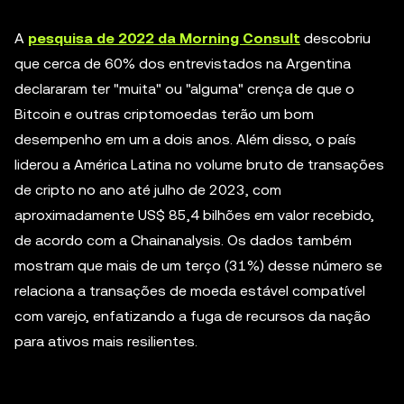
A
pesquisa de 2022 da Morning Consult
descobriu
que cerca de 60% dos entrevistados na Argentina
declararam ter "muita" ou "alguma" crença de que o
Bitcoin e outras criptomoedas terão um bom
desempenho em um a dois anos. Além disso, o país
liderou a América Latina no volume bruto de transações
de cripto no ano até julho de 2023, com
aproximadamente US$ 85,4 bilhões em valor recebido,
de acordo com a Chainanalysis. Os dados também
mostram que mais de um terço (31%) desse número se
relaciona a transações de moeda estável compatível
com varejo, enfatizando a fuga de recursos da nação
para ativos mais resilientes.