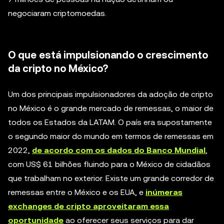
negociaram criptomoedas.
O que está impulsionando o crescimento
da cripto no México?
Um dos principais impulsionadores da adoção de cripto
no México é o grande mercado de remessas, o maior de
todos os Estados da LATAM. O país era supostamente
o segundo maior do mundo em termos de remessas em
2022,
de acordo com os dados do Banco Mundial
,
com US$ 61 bilhões fluindo para o México de cidadãos
que trabalham no exterior. Existe um grande corredor de
remessas entre o México e os EUA, e
inúmeras
exchanges de cripto aproveitaram essa
oportunidade
ao oferecer seus serviços para dar