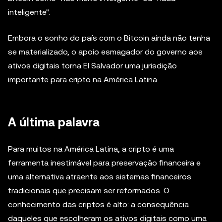
inteligente".
Embora o sonho do país com o Bitcoin ainda não tenha
se materializado, o apoio esmagador do governo aos
ativos digitais torna El Salvador uma jurisdição
importante para cripto na América Latina.
A última palavra
Para muitos na América Latina, a cripto é uma
ferramenta inestimável para preservação financeira e
uma alternativa atraente aos sistemas financeiros
tradicionais que precisam ser reformados. O
conhecimento das criptos é alto: a consequência
daqueles que escolheram os ativos digitais como uma