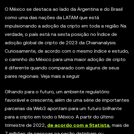
O México se destaca ao lado da Argentina e do Brasil
como uma das nações da LATAM que está
impulsionando a adoção da cripto em toda a região. Na
verdade, o país está na sexta posição no Índice de
adoção global de cripto de 2023 da Chainanalysis.
Curiosamente, de acordo com o mesmo índice e estudo,
o caminho do México para uma maior adoção de cripto
é diferente quando comparado com alguns de seus
pares regionais. Veja mais a seguir.
Olhando para o futuro, um ambiente regulatório
favorável e crescente, além de uma série de importantes
parcerias da Web3 apontam para um futuro brilhante
para a cripto em todo o México. A partir do último
trimestre de 2022,
de acordo com a Statista
, mais de
7 milhões de pessoas na nação detinham ou