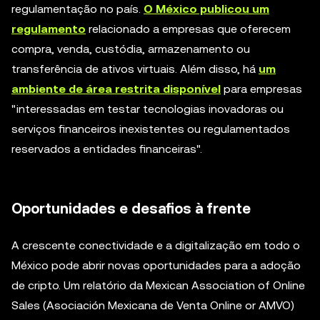
regulamentação no país.
O México publicou um
regulamento
relacionado a empresas que oferecem
compra, venda, custódia, armazenamento ou
transferência de ativos virtuais. Além disso, há
um
ambiente de área restrita disponível
para empresas
"interessadas em testar tecnologias inovadoras ou
serviços financeiros inexistentes ou regulamentados
reservados a entidades financeiras".
Oportunidades e desafios à frente
A crescente conectividade e a digitalização em todo o
México pode abrir novas oportunidades para a adoção
de cripto. Um relatório da Mexican Association of Online
Sales (Asociación Mexicana de Venta Online or AMVO)