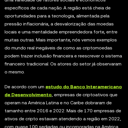
específicos de cada nação. A região está cheia de
oportunidades para a tecnologia, alimentada pela
pressão inflacionária, a desvalorização das moedas
locais e uma mentalidade empreendedora forte, entre
muitas outras. Mais importante, nós vemos exemplos
do mundo real inegáveis de como as criptomoedas
podem trazer inclusão financeira e reescrever o sistema
financeiro tradicional. Os atores do setor já observaram
o mesmo.
De acordo com um
estudo do Banco Interamericano
de Desenvolvimento
, empresas de criptoativos que
operam na América Latina e no Caribe dobraram de
tamanho entre 2016 e 2022. Mais de 170 empresas de
ativos de cripto estavam atendendo a região em 2022,
com quase 100 sediadas ou incorporadas na América