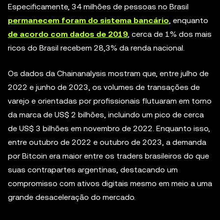
Especificamente, 34 milhões de pessoas no Brasil
permanecem foram do sistema bancário
, enquanto
de acordo com dados de 2019
, cerca de 1% dos mais
ricos do Brasil recebem 28,3% da renda nacional.
Os dados da Chainanalysis mostram que, entre julho de
2022 e junho de 2023, os volumes de transações de
varejo e orientadas por profissionais flutuaram em torno
da marca de US$ 2 bilhões, incluindo um pico de cerca
de US$ 3 bilhões em novembro de 2022. Enquanto isso,
entre outubro de 2022 e outubro de 2023, a demanda
por Bitcoin era maior entre os traders brasileiros do que
suas contrapartes argentinas, destacando um
compromisso com ativos digitais mesmo em meio a uma
grande desaceleração do mercado.