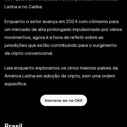
Latina e no Caribe.
Enquanto o setor avança em 2024 com otimismo para
um mercado de alta prolongado impulsionado por vários
movimentos, agora é a hora de refletir sobre as
jurisdições que estão contribuindo para o surgimento
da cripto convencional.
Leia enquanto exploramos os cinco maiores países da
América Latina em adoção de cripto, sem uma ordem
específica.
Inscreva-se na OKX
Brasil