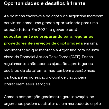
Oportunidades e desafios à frente
As políticas favoráveis de cripto da Argentina merecem
ser vistas como uma grande oportunidade para uma
adoção futura. Em 2024, o governo está
supostamente se preparando para regular os
provedores de serviços de criptomoeda
em uma
movimentação que manteria a Argentina fora da lista
cinza da Financial Action Task Force (FATF). Esses
regulamentos não apenas ajudarão a proteger os
usuários da plataforma, mas também atrairão mais
participantes no espaço global de cripto para
oferecerem seus serviços.
Como a competição geralmente gera inovação, os
argentinos podem desfrutar de um mercado de cripto