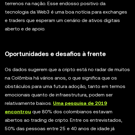
terrenos na nação. Esse endosso positivo da
tecnologia da Web3 é uma boa notícia para exchanges
e traders que esperam um cenário de ativos digitais
aberto e de apoio.
Oportunidades e desafios à frente
Os dados sugerem que a cripto está no radar de muitos
na Colômbia há vários anos, o que significa que os
obstáculos para uma futura adoção, tanto em termos
emocionais quanto de infraestrutura, podem ser
relativamente baixos.
Uma pesquisa de 2019
encontrou
que 80% dos colombianos estavam
abertos ao trading de cripto. Entre os entrevistados,
50% das pessoas entre 25 e 40 anos de idade já