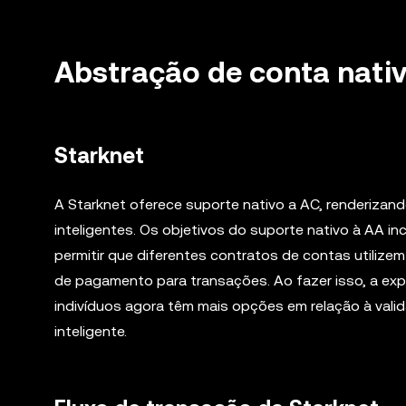
Abstração de conta nati
Starknet
A Starknet oferece suporte nativo a AC, renderiza
inteligentes. Os objetivos do suporte nativo à AA i
permitir que diferentes contratos de contas utiliz
de pagamento para transações. Ao fazer isso, a exp
indivíduos agora têm mais opções em relação à vali
inteligente.