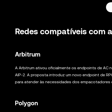
Redes compatíveis com 
Arbitrum
A Arbitrum ativou oficialmente os endpoints de AC
AIP-2. A proposta introduz um novo endpoint de R
para atender às necessidades dos empacotadores
Polygon