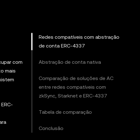
Redes compatíveis com abstração
de conta ERC-4337
ocupar com
Abstração de conta nativa
to mais
Comparação de soluções de AC
xistem
entre redes compatíveis com
zkSync, Starknet e ERC-4337
o ERC-
Tabela de comparação
ara
Conclusão