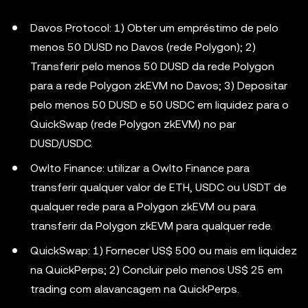
Davos Protocol: 1) Obter um empréstimo de pelo
menos 50 DUSD no Davos (rede Polygon); 2)
Transferir pelo menos 50 DUSD da rede Polygon
para a rede Polygon zkEVM no Davos; 3) Depositar
pelo menos 50 DUSD e 50 USDC em liquidez para o
QuickSwap (rede Polygon zkEVM) no par
DUSD/USDC.
Owlto Finance: utilizar a Owlto Finance para
transferir qualquer valor de ETH, USDC ou USDT de
qualquer rede para a Polygon zkEVM ou para
transferir da Polygon zkEVM para qualquer rede.
QuickSwap: 1) Fornecer US$ 500 ou mais em liquidez
na QuickPerps; 2) Concluir pelo menos US$ 25 em
trading com alavancagem na QuickPerps.