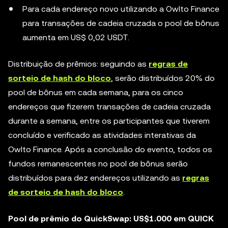
Para cada endereço novo utilizando a Owlto Finance
para transações de cadeia cruzada o pool de bônus
aumenta em US$ 0,02 USDT.
Distribuição de prêmios: seguindo as
regras de
sorteio de hash do bloco
, serão distribuídos 20% do
pool de bônus em cada semana, para os cinco
endereços que fizerem transações de cadeia cruzada
durante a semana, entre os participantes que tiverem
concluído e verificado as atividades interativas da
Owlto Finance. Após a conclusão do evento, todos os
fundos remanescentes no pool de bônus serão
distribuídos para dez endereços utilizando as
regras
de sorteio de hash do bloco
.
Pool de prêmio do QuickSwap: US$1.000 em QUICK