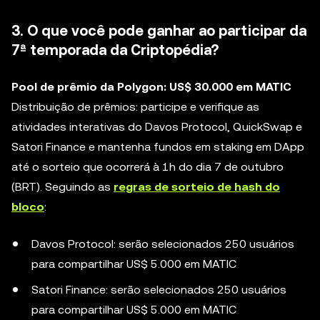
3. O que você pode ganhar ao participar da
7ª temporada da Criptopédia?
Pool de prêmio da Polygon: US$ 30.000 em MATIC
Distribuição de prêmios: participe e verifique as
atividades interativas do Davos Protocol, QuickSwap e
Satori Finance e mantenha fundos em staking em DApp
até o sorteio que ocorrerá à 1h do dia 7 de outubro
(BRT). Seguindo as
regras de sorteio de hash do
bloco
:
Davos Protocol: serão selecionados 250 usuários
para compartilhar US$ 5.000 em MATIC
Satori Finance: serão selecionados 250 usuários
para compartilhar US$ 5.000 em MATIC