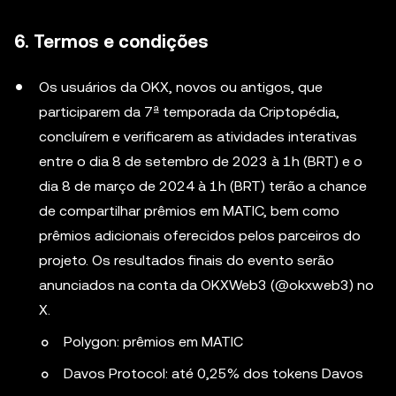
6. Termos e condições
Os usuários da OKX, novos ou antigos, que
participarem da 7ª temporada da Criptopédia,
concluírem e verificarem as atividades interativas
entre o dia 8 de setembro de 2023 à 1h (BRT) e o
dia 8 de março de 2024 à 1h (BRT) terão a chance
de compartilhar prêmios em MATIC, bem como
prêmios adicionais oferecidos pelos parceiros do
projeto. Os resultados finais do evento serão
anunciados na conta da OKXWeb3 (@okxweb3) no
X.
Polygon: prêmios em MATIC
Davos Protocol: até 0,25% dos tokens Davos