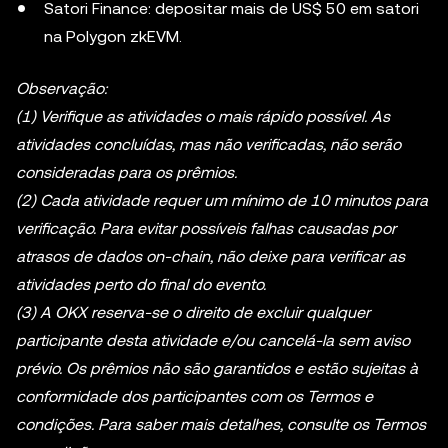
Satori Finance: depositar mais de US$ 50 em satori
na Polygon zkEVM.
Observação:
(1) Verifique as atividades o mais rápido possível. As
atividades concluídas, mas não verificadas, não serão
consideradas para os prêmios.
(2) Cada atividade requer um mínimo de 10 minutos para
verificação. Para evitar possíveis falhas causadas por
atrasos de dados on-chain, não deixe para verificar as
atividades perto do final do evento.
(3) A OKX reserva-se o direito de excluir qualquer
participante desta atividade e/ou cancelá-la sem aviso
prévio. Os prêmios não são garantidos e estão sujeitas à
conformidade dos participantes com os Termos e
condições. Para saber mais detalhes, consulte os Termos