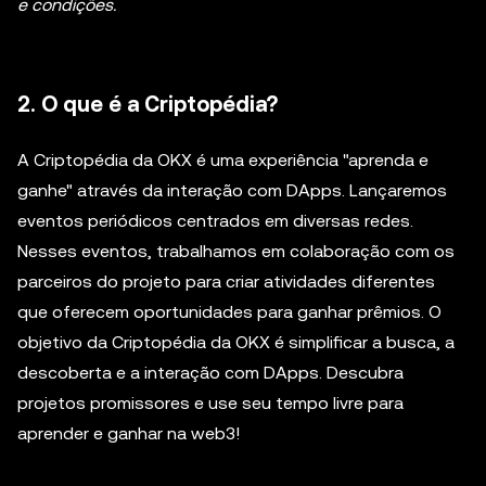
e condições.
2. O que é a Criptopédia?
A Criptopédia da OKX é uma experiência "aprenda e
ganhe" através da interação com DApps. Lançaremos
eventos periódicos centrados em diversas redes.
Nesses eventos, trabalhamos em colaboração com os
parceiros do projeto para criar atividades diferentes
que oferecem oportunidades para ganhar prêmios. O
objetivo da Criptopédia da OKX é simplificar a busca, a
descoberta e a interação com DApps. Descubra
projetos promissores e use seu tempo livre para
aprender e ganhar na web3!