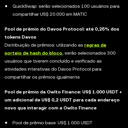
QuickSwap: serão selecionados 100 usuários para
compartilhar US$ 20.000 em MATIC
Pool de prêmio do Davos Protocol: até 0,25% dos
tokens Davos
Distribuição de prêmios: utilizando as
regras de
sorteio de hash do bloco
, serão selecionados 300
usuários que tiverem concluído e verificado as
atividades interativas do Davos Protocol para
compartilhar os prêmios igualmente.
Pool de prêmio da Owlto Finance: US$ 1.000 USDT +
um adicional de US$ 0,2 USDT para cada endereço
novo que interagir com a Owlto Finance
Pool de prêmio base: US$ 1.000 USDT