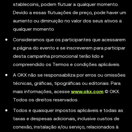
stablecoins, podem flutuar a qualquer momento.
Devido a essas flutuações de preço, pode haver um
aumento ou diminuição no valor dos seus ativos a
qualquer momento.
Consideramos que os participantes que acessarem
a página do evento e se inscreverem para participar
desta campanha promocional terão lido e
compreendido os Termos e condições aplicáveis.
A OKX não se responsabiliza por erros ou omissões
técnicas, gráficas, tipográficas ou editoriais. Para
mais informações, acesse
www.okx.com
© OKX.
Todos os direitos reservados.
Todos e quaisquer impostos aplicáveis e todas as
taxas e despesas adicionais, inclusive custos de
conexão, instalação e/ou serviço, relacionados à