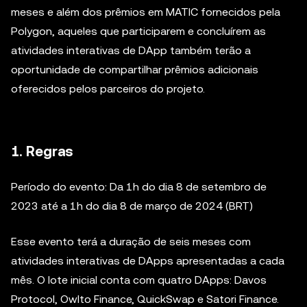
meses e além dos prêmios em MATIC fornecidos pela
Polygon, aqueles que participarem e concluírem as
atividades interativas de DApp também terão a
oportunidade de compartilhar prêmios adicionais
oferecidos pelos parceiros do projeto.
1. Regras
Período do evento: Da 1h do dia 8 de setembro de
2023 até a 1h do dia 8 de março de 2024 (BRT)
Esse evento terá a duração de seis meses com
atividades interativas de DApps apresentadas a cada
mês. O lote inicial conta com quatro DApps: Davos
Protocol, Owlto Finance, QuickSwap e Satori Finance.