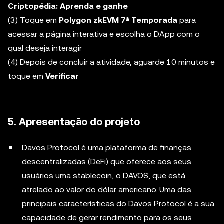
Criptopédia: Aprenda e ganhe
(3) Toque em
Polygon zkEVM 7ª Temporada
para
acessar a página interativa e escolha o DApp com o
qual deseja interagir
(4) Depois de concluir a atividade, aguarde 10 minutos e
toque em
Verificar
5. Apresentação do projeto
Davos Protocol é uma plataforma de finanças
descentralizadas (DeFi) que oferece aos seus
usuários uma stablecoin, o DAVOS, que está
atrelado ao valor do dólar americano. Uma das
principais características do Davos Protocol é a sua
capacidade de gerar rendimento para os seus