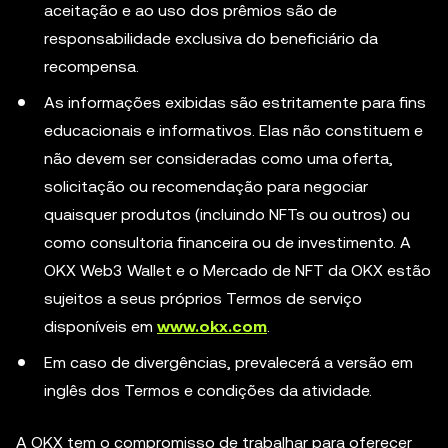
aceitação e ao uso dos prêmios são de
responsabilidade exclusiva do beneficiário da
recompensa.
As informações exibidas são estritamente para fins
educacionais e informativos. Elas não constituem e
não devem ser consideradas como uma oferta,
solicitação ou recomendação para negociar
quaisquer produtos (incluindo NFTs ou outros) ou
como consultoria financeira ou de investimento. A
OKX Web3 Wallet e o Mercado de NFT da OKX estão
sujeitos a seus próprios Termos de serviço
disponíveis em
www.okx.com
.
Em caso de divergências, prevalecerá a versão em
inglês dos Termos e condições da atividade.
A OKX tem o compromisso de trabalhar para oferecer