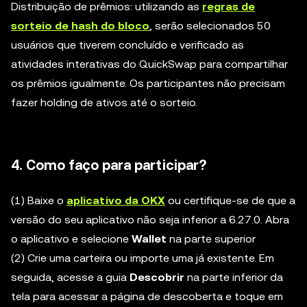
Distribuição de prêmios: utilizando as
regras de
sorteio de hash do bloco
, serão selecionados 50
usuários que tiverem concluído e verificado as
atividades interativas do QuickSwap para compartilhar
os prêmios igualmente. Os participantes não precisam
fazer holding de ativos até o sorteio.
4. Como faço para participar?
(1) Baixe o
aplicativo da OKX
ou certifique-se de que a
versão do seu aplicativo não seja inferior a 6.27.0. Abra
o aplicativo e selecione
Wallet
na parte superior
(2) Crie uma carteira ou importe uma já existente. Em
seguida, acesse a guia
Descobrir
na parte inferior da
tela para acessar a página de descoberta e toque em