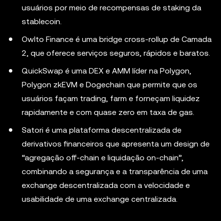
usuários por meio de recompensas de staking da
stablecoin.
Owlto Finance é uma bridge cross-rollup de Camada
2, que oferece serviços seguros, rápidos e baratos.
QuickSwap é uma DEX e AMM líder na Polygon,
Polygon zkEVM e Dogechain que permite que os
usuários façam trading, farm e forneçam liquidez
rapidamente e com quase zero em taxa de gas.
Satori é uma plataforma descentralizada de
derivativos financeiros que apresenta um design de
“agregação off-chain e liquidação on-chain”,
combinando a segurança e a transparência de uma
exchange descentralizada com a velocidade e
usabilidade de uma exchange centralizada.