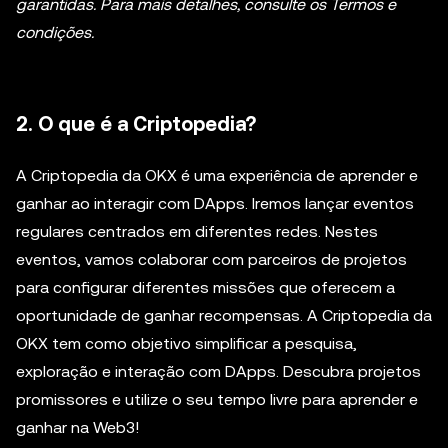
garantidas. Para mais detalhes, consulte os Termos e
condições.
2. O que é a Criptopedia?
A Criptopedia da OKX é uma experiência de aprender e
ganhar ao interagir com DApps. Iremos lançar eventos
regulares centrados em diferentes redes. Nestes
eventos, vamos colaborar com parceiros de projetos
para configurar diferentes missões que oferecem a
oportunidade de ganhar recompensas. A Criptopedia da
OKX tem como objetivo simplificar a pesquisa,
exploração e interação com DApps. Descubra projetos
promissores e utilize o seu tempo livre para aprender e
ganhar na Web3!