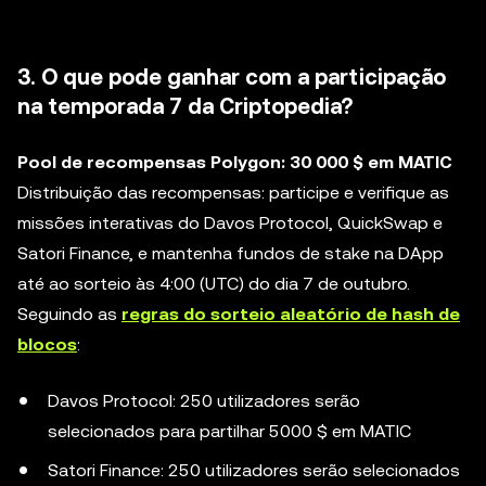
3. O que pode ganhar com a participação
na temporada 7 da Criptopedia?
Pool de recompensas Polygon: 30 000 $ em MATIC
Distribuição das recompensas: participe e verifique as
missões interativas do Davos Protocol, QuickSwap e
Satori Finance, e mantenha fundos de stake na DApp
até ao sorteio às 4:00 (UTC) do dia 7 de outubro.
Seguindo as
regras do sorteio aleatório de hash de
blocos
:
Davos Protocol: 250 utilizadores serão
selecionados para partilhar 5000 $ em MATIC
Satori Finance: 250 utilizadores serão selecionados