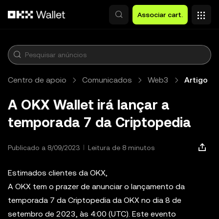
Avançar para conteúdo principal
Associar cart.
Centro de apoio
Comunicados
Web3
Artigo
A OKX Wallet irá lançar a
temporada 7 da Criptopedia
Publicado a 8/09/2023
Leitura de 8 minutos
Estimados clientes da OKX,
A OKX tem o prazer de anunciar o lançamento da
temporada 7 da Criptopedia da OKX no dia 8 de
setembro de 2023, às 4:00 (UTC). Este evento