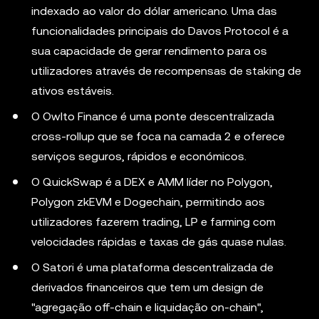
indexado ao valor do dólar americano. Uma das
funcionalidades principais do Davos Protocol é a
sua capacidade de gerar rendimento para os
utilizadores através de recompensas de staking de
ativos estáveis.
O Owlto Finance é uma ponte descentralizada
cross-rollup que se foca na camada 2 e oferece
serviços seguros, rápidos e económicos.
O QuickSwap é a DEX e AMM líder no Polygon,
Polygon zkEVM e Dogechain, permitindo aos
utilizadores fazerem trading, LP e farming com
velocidades rápidas e taxas de gás quase nulas.
O Satori é uma plataforma descentralizada de
derivados financeiros que tem um design de
"agregação off-chain e liquidação on-chain",