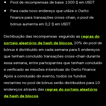
Pool de recompensas de base: 1000 $ em USDT
Para cada novo endereço que utilize o Owlto
Finance para transações cross-chain, o pool de
bónus aumenta em 0,2 $ em USDT.
Distribuição das recompensas: seguindo as
regras do
sorteio aleatório de hash de blocos
, 20% do pool de
bónus é distribuído em cada semana para 5 endereços
que tenham concluído transações cross-chain durante
essa semana, entre participantes que tenham concluído
e verificado as missões interativas do Owlto Finance.
Após a conclusão do evento, todos os fundos
restantes no pool de bónus serão distribuídos para 10
endereços através das
regras do sorteio aleatório
de hash de blocos
.