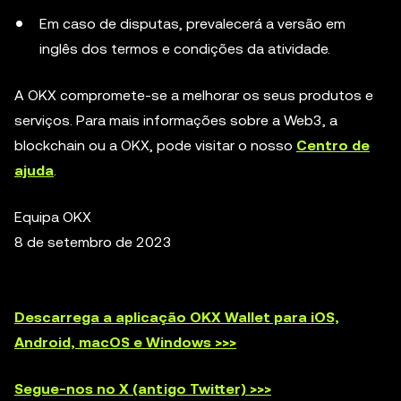
Em caso de disputas, prevalecerá a versão em
inglês dos termos e condições da atividade.
A OKX compromete-se a melhorar os seus produtos e
serviços. Para mais informações sobre a Web3, a
blockchain ou a OKX, pode visitar o nosso
Centro de
ajuda
.
Equipa OKX
8 de setembro de 2023
Descarrega a aplicação OKX Wallet para iOS,
Android, macOS e Windows >>>
Segue-nos no X (antigo Twitter) >>>