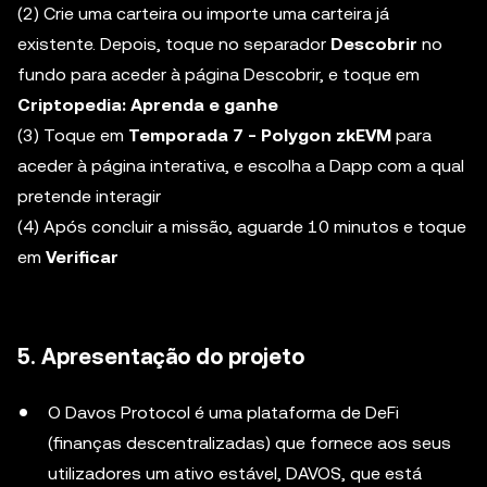
(2) Crie uma carteira ou importe uma carteira já
existente. Depois, toque no separador
Descobrir
no
fundo para aceder à página Descobrir, e toque em
Criptopedia: Aprenda e ganhe
(3) Toque em
Temporada 7 - Polygon zkEVM
para
aceder à página interativa, e escolha a Dapp com a qual
pretende interagir
(4) Após concluir a missão, aguarde 10 minutos e toque
em
Verificar
5. Apresentação do projeto
O Davos Protocol é uma plataforma de DeFi
(finanças descentralizadas) que fornece aos seus
utilizadores um ativo estável, DAVOS, que está