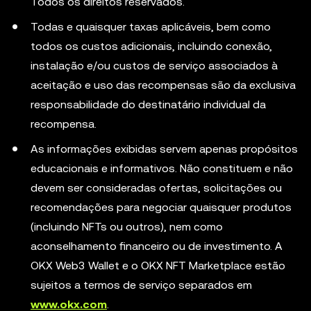
Todos os direitos reservados.
Todas e quaisquer taxas aplicáveis, bem como
todos os custos adicionais, incluindo conexão,
instalação e/ou custos de serviço associados à
aceitação e uso das recompensas são da exclusiva
responsabilidade do destinatário individual da
recompensa.
As informações exibidas servem apenas propósitos
educacionais e informativos. Não constituem e não
devem ser consideradas ofertas, solicitações ou
recomendações para negociar quaisquer produtos
(incluindo NFTs ou outros), nem como
aconselhamento financeiro ou de investimento. A
OKX Web3 Wallet e o OKX NFT Marketplace estão
sujeitos a termos de serviço separados em
www.okx.com
.