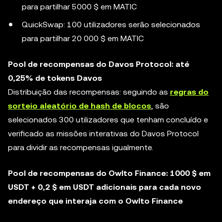
para partilhar 5000 $ em MATIC
QuickSwap: 100 utilizadores serão selecionados
para partilhar 20 000 $ em MATIC
Pool de recompensas do Davos Protocol: até
0,25% de tokens Davos
Distribuição das recompensas: seguindo as
regras do
sorteio aleatório de hash de blocos
, são
selecionados 300 utilizadores que tenham concluído e
verificado as missões interativas do Davos Protocol
para dividir as recompensas igualmente.
Pool de recompensas do Owlto Finance: 1000 $ em
USDT + 0,2 $ em USDT adicionais para cada novo
endereço que interaja com o Owlto Finance