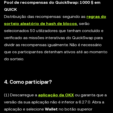
Pool de recompensas do QuickSwap: 1000 $ em
QUICK
Distribuição das recompensas: seguindo as
regras do
sorteio aleatório de hash de blocos
, serão
selecionados 50 utilizadores que tenham concluído e
verificado as missões interativas do QuickSwap para
dividir as recompensas igualmente. Não é necessário
que os participantes detenham ativos até ao momento
do sorteio.
4. Como participar?
(1) Descarregue a
aplicação da OKX
ou garanta que a
versão da sua aplicação não é inferior a 6.27.0. Abra a
aplicação e selecione
Wallet
no botão superior