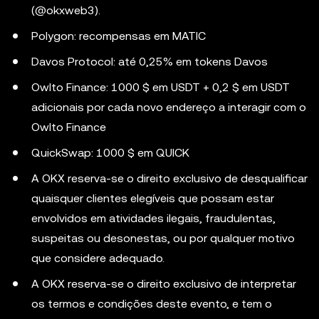
(@okxweb3).
Polygon: recompensas em MATIC
Davos Protocol: até 0,25% em tokens Davos
Owlto Finance: 1000 $ em USDT + 0,2 $ em USDT
adicionais por cada novo endereço a interagir com o
Owlto Finance
QuickSwap: 1000 $ em QUICK
A OKX reserva-se o direito exclusivo de desqualificar
quaisquer clientes elegíveis que possam estar
envolvidos em atividades ilegais, fraudulentas,
suspeitas ou desonestas, ou por qualquer motivo
que considere adequado.
A OKX reserva-se o direito exclusivo de interpretar
os termos e condições deste evento, e tem o