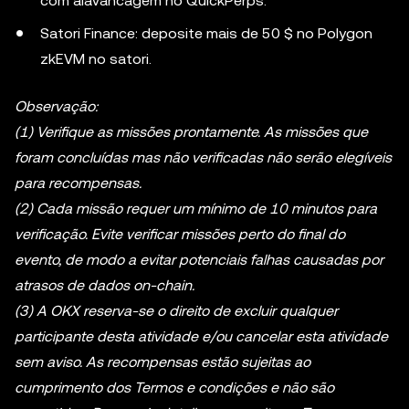
com alavancagem no QuickPerps.
Satori Finance: deposite mais de 50 $ no Polygon
zkEVM no satori.
Observação:
(1) Verifique as missões prontamente. As missões que
foram concluídas mas não verificadas não serão elegíveis
para recompensas.
(2) Cada missão requer um mínimo de 10 minutos para
verificação. Evite verificar missões perto do final do
evento, de modo a evitar potenciais falhas causadas por
atrasos de dados on-chain.
(3) A OKX reserva-se o direito de excluir qualquer
participante desta atividade e/ou cancelar esta atividade
sem aviso. As recompensas estão sujeitas ao
cumprimento dos Termos e condições e não são