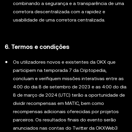
combinando a segurança e a transparência de uma
corretora descentralizada com a rapidez e
usabilidade de uma corretora centralizada.
6. Termos e condições
Os utilizadores novos e existentes da OKX que
participem na temporada 7 da Criptopedia,
concluam e verifiquem missões interativas entre as
4:00 do dia 8 de setembro de 2023 e as 4:00 do dia
8 de março de 2024 (UTC) terão a oportunidade de
dividir recompensas em MATIC, bem como
recompensas adicionais oferecidas por projetos
parceiros. Os resultados finais do evento serão
anunciados nas contas do Twitter da OKXWeb3