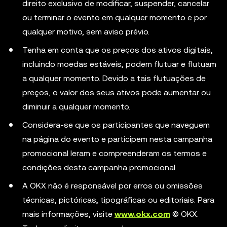
direito exclusivo de modificar, suspender, cancelar
ou terminar o evento em qualquer momento e por
qualquer motivo, sem aviso prévio.
Tenha em conta que os preços dos ativos digitais,
incluindo moedas estáveis, podem flutuar e flutuam
a qualquer momento. Devido a tais flutuações de
preços, o valor dos seus ativos pode aumentar ou
diminuir a qualquer momento.
Considera-se que os participantes que naveguem
na página do evento e participem nesta campanha
promocional leram e compreenderam os termos e
condições desta campanha promocional.
A OKX não é responsável por erros ou omissões
técnicas, pictóricas, tipográficas ou editoriais. Para
mais informações, visite
www.okx.com
© OKX.