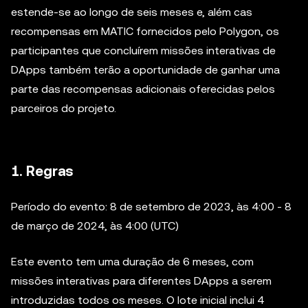
estende-se ao longo de seis meses e, além cas
recompensas em MATIC fornecidos pelo Polygon, os
participantes que concluírem missões interativas de
DApps também terão a oportunidade de ganhar uma
parte das recompensas adicionais oferecidas pelos
parceiros do projeto.
1. Regras
Período do evento: 8 de setembro de 2023, às 4:00 - 8
de março de 2024, às 4:00 (UTC)
Este evento tem uma duração de 6 meses, com
missões interativas para diferentes DApps a serem
introduzidas todos os meses. O lote inicial inclui 4