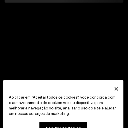
Ao clicar em “Aceitar todos os cookies”, você concorda com
o armazenamento de cookies no seu dispositivo para
melhorar a navegação no site, analisar o uso do site e ajudar
em nossos esforços de marketing.