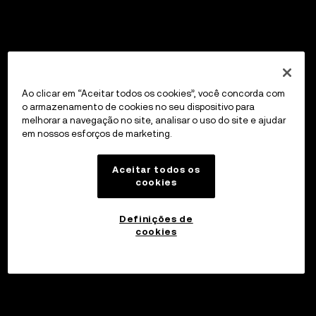
Ao clicar em “Aceitar todos os cookies”, você concorda com
o armazenamento de cookies no seu dispositivo para
melhorar a navegação no site, analisar o uso do site e ajudar
em nossos esforços de marketing.
Aceitar todos os
cookies
Definições de
cookies