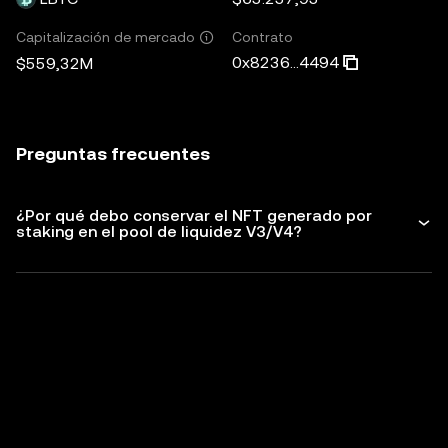
Contrato
Capitalización de mercado
0x8236...4494
$559,32M
Preguntas frecuentes
¿Por qué debo conservar el NFT generado por
staking en el pool de liquidez V3/V4?