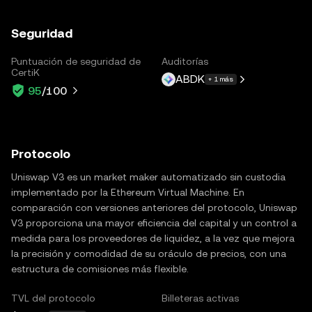
Seguridad
Puntuación de seguridad de
Auditorías
CertiK
ABDK
+ 1 más
95
/100
Protocolo
Uniswap V3 es un market maker automatizado sin custodia
implementado por la Ethereum Virtual Machine. En
comparación con versiones anteriores del protocolo, Uniswap
V3 proporciona una mayor eficiencia del capital y un control a
medida para los proveedores de liquidez, a la vez que mejora
la precisión y comodidad de su oráculo de precios, con una
estructura de comisiones más flexible.
TVL del protocolo
Billeteras activas