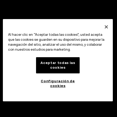
Al hacer clic en “Aceptar todas las cookies”, usted acepta
que las cookies se guarden en su dispositivo para mejorar la
navegación del sitio, analizar el uso del mismo, y colaborar
con nuestros estudios para marketing.
Aceptar todas las
cookies
Configuración de
cookies