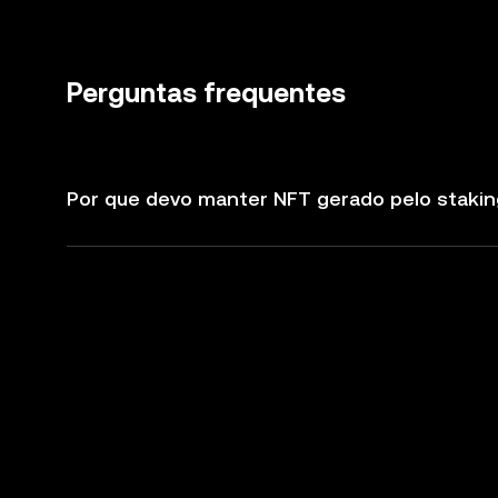
Perguntas frequentes
Por que devo manter NFT gerado pelo stakin