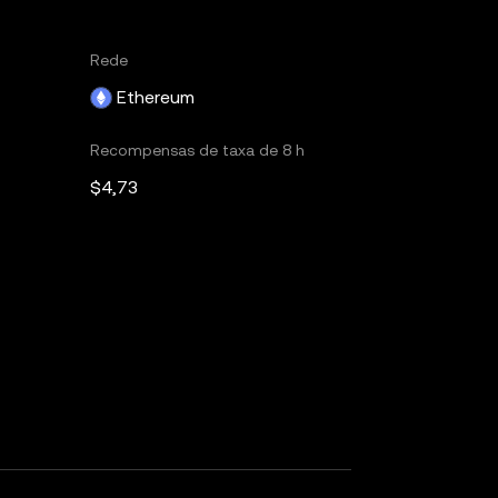
Rede
Ethereum
Recompensas de taxa de 8 h
$4,73