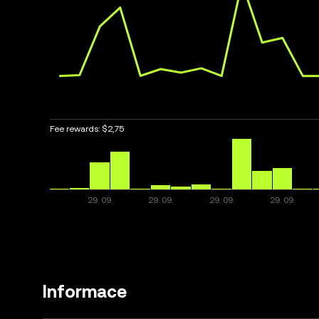
Fee rewards:
$2,75
Informace