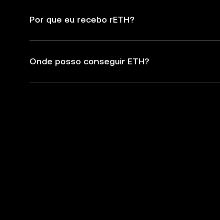
Por que eu recebo rETH?
Onde posso conseguir ETH?