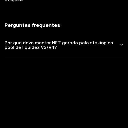
Perguntas frequentes
Por que devo manter NFT gerado pelo staking no
pool de liquidez V3/V4?