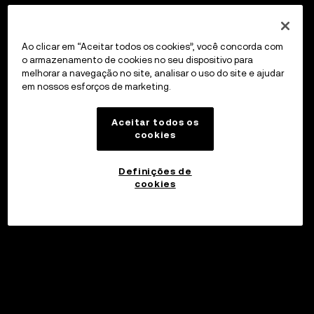
Ao clicar em “Aceitar todos os cookies”, você concorda com
o armazenamento de cookies no seu dispositivo para
melhorar a navegação no site, analisar o uso do site e ajudar
em nossos esforços de marketing.
Aceitar todos os
cookies
Definições de
cookies
©2017 - 2026 WEB3.OKX.COM