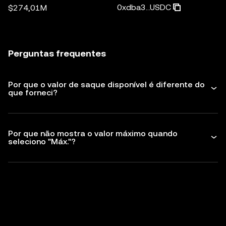
0xdba3...USDC
$274,01M
Perguntas frequentes
Por que o valor de saque disponível é diferente do
que forneci?
Por que não mostra o valor máximo quando
seleciono "Máx."?