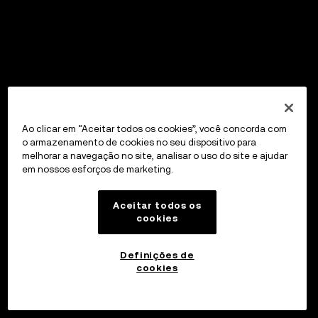
Ao clicar em “Aceitar todos os cookies”, você concorda com
o armazenamento de cookies no seu dispositivo para
melhorar a navegação no site, analisar o uso do site e ajudar
em nossos esforços de marketing.
Aceitar todos os
cookies
Definições de
cookies
Pegar emprestado