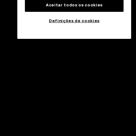
Aceitar todos os cookies
Definições de cookies
tendimento