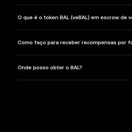
O que é o token BAL (veBAL) em escrow de v
Como faço para receber recompensas por fo
Onde posso obter o BAL?