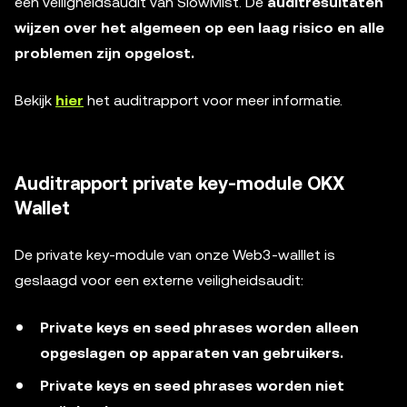
een veiligheidsaudit van SlowMist. De
auditresultaten
wijzen over het algemeen op een laag risico en alle
problemen zijn opgelost.
Bekijk
hier
het auditrapport voor meer informatie.
Auditrapport private key-module OKX
Wallet
De private key-module van onze Web3-walllet is
geslaagd voor een externe veiligheidsaudit:
Private keys en seed phrases worden alleen
opgeslagen op apparaten van gebruikers.
Private keys en seed phrases worden niet