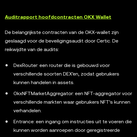
Auditrapport hoofdcontracten OKX Wallet
De belangrijkste contracten van de OKX-wallet zijn
geslaagd voor de beveiligingsaudit door Certic. De
reikwijdte van de audits:
DexRouter: een router die is gebouwd voor
verschillende soorten DEX'en, zodat gebruikers
kunnen handelen in assets.
OkxNFTMarketAggregator: een NFT-aggregator voor
verschillende markten waar gebruikers NFT's kunnen
verhandelen.
Entrance: een ingang om instructies uit te voeren die
kunnen worden aanroepen door geregistreerde