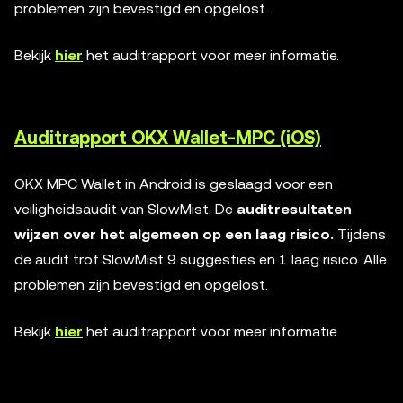
problemen zijn bevestigd en opgelost.
Bekijk
hier
het auditrapport voor meer informatie.
Auditrapport OKX Wallet-MPC (iOS)
OKX MPC Wallet in Android is geslaagd voor een
veiligheidsaudit van SlowMist. De
auditresultaten
wijzen over het algemeen op een laag risico.
Tijdens
de audit trof SlowMist 9 suggesties en 1 laag risico. Alle
problemen zijn bevestigd en opgelost.
Bekijk
hier
het auditrapport voor meer informatie.