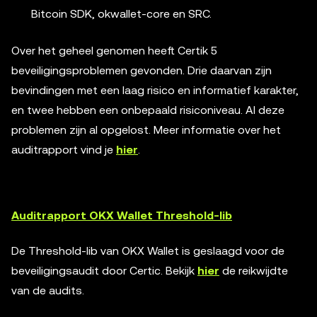
Bitcoin SDK, okwallet-core en SRC.
Over het geheel genomen heeft Certik 5
beveiligingsproblemen gevonden. Drie daarvan zijn
bevindingen met een laag risico en informatief karakter,
en twee hebben een onbepaald risiconiveau. Al deze
problemen zijn al opgelost. Meer informatie over het
auditrapport vind je
hier
.
Auditrapport OKX Wallet Threshold-lib
De Threshold-lib van OKX Wallet is geslaagd voor de
beveiligingsaudit door Certic. Bekijk
hier
de reikwijdte
van de audits.