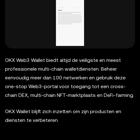
OKX Web3 Wallet biedt altijd de veiligste en meest
professionele multi-chain walletdiensten. Beheer
eenvoudig meer dan 100 netwerken en gebruik deze
one-stop Web3-portal voor toegang tot een cross-
chain DEX, multi-chain NFT-marktplaats en DeFi-farming.
OKX Wallet blijft zich inzetten om zijn producten en
diensten te verbeteren.