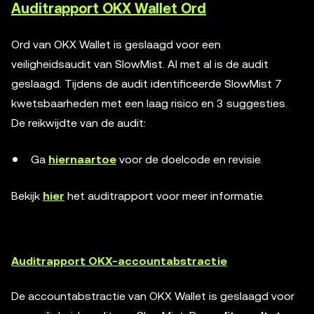
Auditrapport OKX Wallet Ord
Ord van OKX Wallet is geslaagd voor een
veiligheidsaudit van SlowMist. Al met al is de audit
geslaagd. Tijdens de audit identificeerde SlowMist 7
kwetsbaarheden met een laag risico en 3 suggesties.
De reikwijdte van de audit:
Ga
hiernaartoe
voor de doelcode en revisie.
Bekijk
hier
het auditrapport voor meer informatie.
Auditrapport OKX-accountabstractie
De accountabstractie van OKX Wallet is geslaagd voor