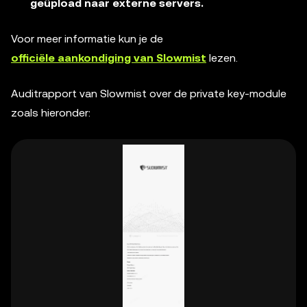
geüpload naar externe servers.
Voor meer informatie kun je de
officiële aankondiging van Slowmist
lezen.
Auditrapport van Slowmist over de private key-module
zoals hieronder: