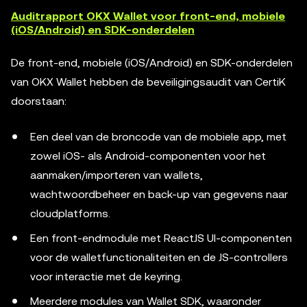
Auditrapport OKX Wallet voor front-end, mobiele
(iOS/Android) en SDK-onderdelen
De front-end, mobiele (iOS/Android) en SDK-onderdelen
van OKX Wallet hebben de beveiligingsaudit van CertiK
doorstaan:
Een deel van de broncode van de mobiele app, met
zowel iOS- als Android-componenten voor het
aanmaken/importeren van wallets,
wachtwoordbeheer en back-up van gegevens naar
cloudplatforms.
Een front-endmodule met ReactJS UI-componenten
voor de walletfunctionaliteiten en de JS-controllers
voor interactie met de keyring.
Meerdere modules van Wallet SDK, waaronder