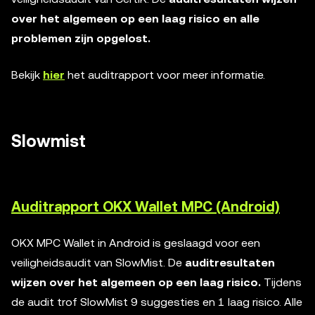
over het algemeen op een laag risico en alle
problemen zijn opgelost.
Bekijk
hier
het auditrapport voor meer informatie.
Slowmist
Auditrapport OKX Wallet MPC (Android)
OKX MPC Wallet in Android is geslaagd voor een
veiligheidsaudit van SlowMist. De
auditresultaten
wijzen over het algemeen op een laag risico.
Tijdens
de audit trof SlowMist 9 suggesties en 1 laag risico. Alle