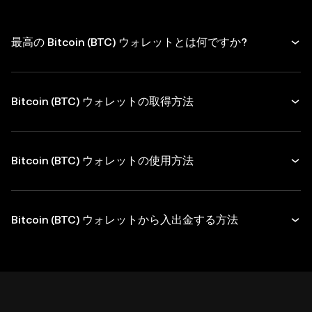
最高の Bitcoin (BTC) ウォレットとは何ですか?
Bitcoin (BTC) ウォレットの取得方法
Bitcoin (BTC) ウォレットの使用方法
Bitcoin (BTC) ウォレットから入出金する方法