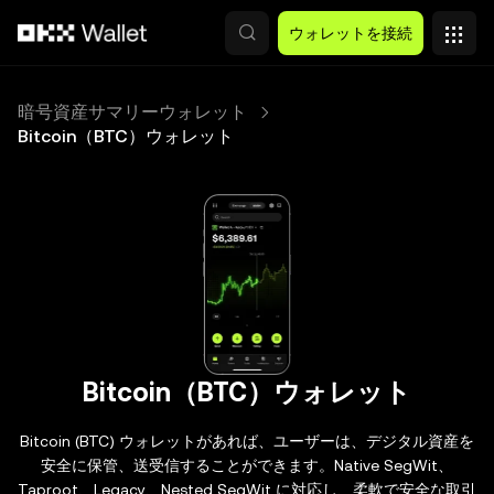
メインコンテンツへスキップ
ウォレットを接続
暗号資産サマリーウォレット
Bitcoin（BTC）ウォレット
Bitcoin（BTC）ウォレット
Bitcoin (BTC) ウォレットがあれば、ユーザーは、デジタル資産を
安全に保管、送受信することができます。Native SegWit、
Taproot、Legacy、Nested SegWit に対応し、柔軟で安全な取引