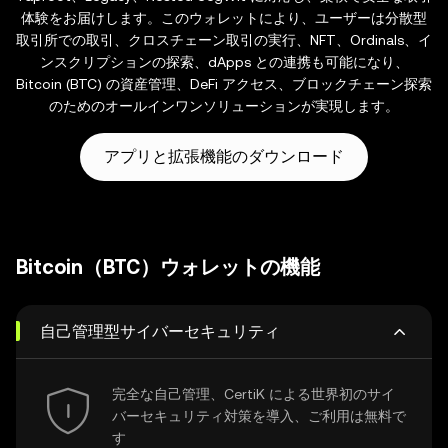
体験をお届けします。このウォレットにより、ユーザーは分散型
取引所での取引、クロスチェーン取引の実行、NFT、Ordinals、イ
ンスクリプションの探索、dApps との連携も可能になり、
Bitcoin (BTC) の資産管理、DeFi アクセス、ブロックチェーン探索
のためのオールインワンソリューションが実現します。
アプリと拡張機能のダウンロード
Bitcoin（BTC）ウォレットの機能
自己管理型サイバーセキュリティ
完全な自己管理、CertiK による世界初のサイ
バーセキュリティ対策を導入、ご利用は無料で
す