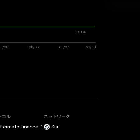
トコル
ネットワーク
ftermath Finance
Sui