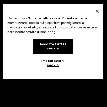
Cliccando su “Accetta tutti i cookie”, l'utente accetta di
memorizzare i cookie sul dispositivo per migliorare la
navigazione del sito, analizzare l'utilizzo del sito e assistere
nelle nostre attività di marketing.
Accetta tutti i
cookie
Impostazioni
cookie
Investi