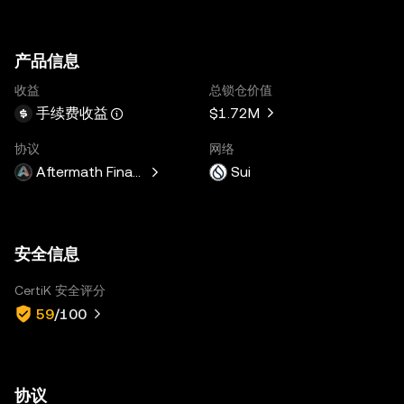
产品信息
收益
总锁仓价值
$1.72M
手续费收益
协议
网络
Aftermath Finance
Sui
安全信息
CertiK 安全评分
59
/100
协议