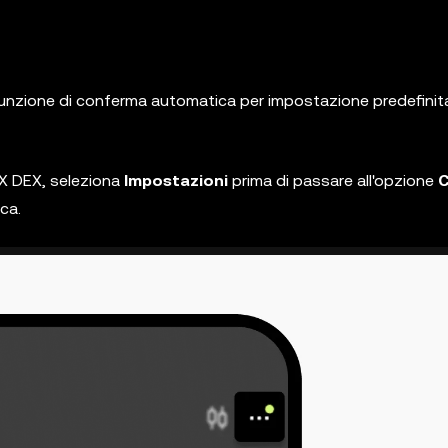
funzione di conferma automatica per impostazione predefinit
X DEX, seleziona
Impostazioni
prima di passare all'opzione
ca.