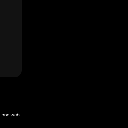
sione web.