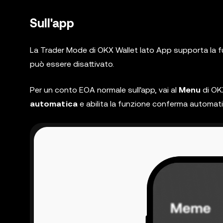
Sull'app
La Trader Mode di OKX Wallet lato App supporta la 
può essere disattivato.
Per un conto EOA normale sull'app, vai al
Menu
di OK
automatica
e abilita la funzione conferma automati