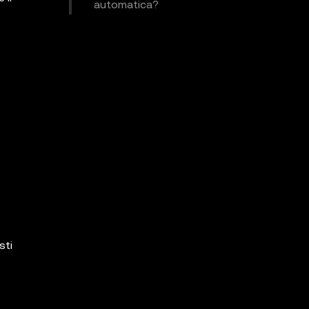
automatica?
sti