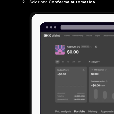
Seleziona
Conferma automatica