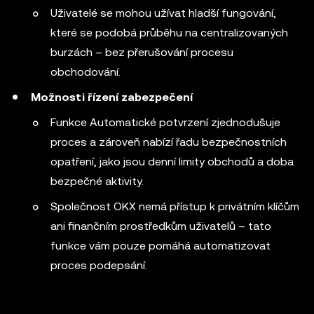
Uživatelé se mohou užívat hladší fungování,
které se podobá průběhu na centralizovaných
burzách – bez přerušování procesu
obchodování.
Možnosti řízení zabezpečení
Funkce Automatické potvrzení zjednodušuje
proces a zároveň nabízí řadu bezpečnostních
opatření, jako jsou denní limity obchodů a doba
bezpečné aktivity.
Společnost OKX nemá přístup k privátním klíčům
ani finančním prostředkům uživatelů – tato
funkce vám pouze pomáhá automatizovat
proces podepsání.