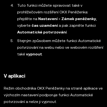
Tuto funkci můžete spravovat také v
prohlížečovém rozšíření OKX Peněženka:
přejděte na
Nastavení
>
Zámek
peněženky
,
vyberte
čas uzamčení
a pak zapněte funkci
Automatické potvrzování
.
Stejným způsobem můžete funkci Automatické
potvrzování na webu nebo ve webovém rozšíření
také
vypnout
.
V aplikaci
Režim obchodníka OKX Peněženky na straně aplikace ve
výchozím nastavení podporuje funkci Automatické
potvrzování a nelze ji vypnout.