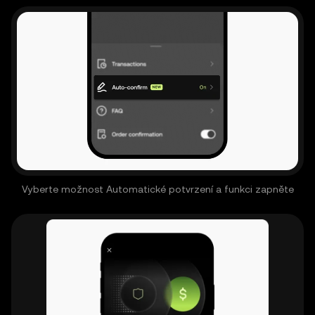
Vyberte možnost Automatické potvrzení a funkci zapněte