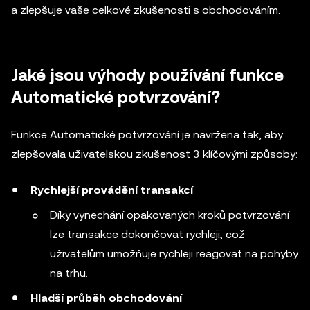
a zlepšuje vaše celkové zkušenosti s obchodováním.
Jaké jsou výhody používání funkce
Automatické potvrzování?
Funkce Automatické potvrzování je navržena tak, aby
zlepšovala uživatelskou zkušenost 3 klíčovými způsoby:
Rychlejší provádění transakcí
Díky vynechání opakovaných kroků potvrzování
lze transakce dokončovat rychleji, což
uživatelům umožňuje rychleji reagovat na pohyby
na trhu.
Hladší průběh obchodování