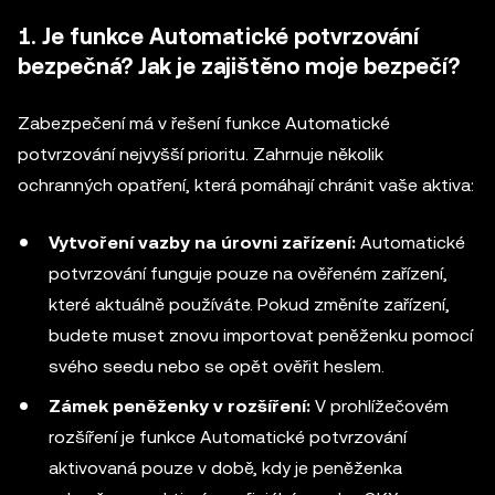
1. Je funkce Automatické potvrzování
bezpečná? Jak je zajištěno moje bezpečí?
Zabezpečení má v řešení funkce Automatické
potvrzování nejvyšší prioritu. Zahrnuje několik
ochranných opatření, která pomáhají chránit vaše aktiva:
Vytvoření vazby na úrovni zařízení:
Automatické
potvrzování funguje pouze na ověřeném zařízení,
které aktuálně používáte. Pokud změníte zařízení,
budete muset znovu importovat peněženku pomocí
svého seedu nebo se opět ověřit heslem.
Zámek peněženky v rozšíření:
V prohlížečovém
rozšíření je funkce Automatické potvrzování
aktivovaná pouze v době, kdy je peněženka