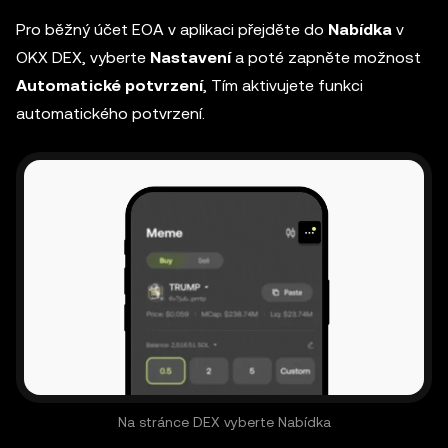
Pro běžný účet EOA v aplikaci přejděte do
Nabídka
v
OKX DEX, vyberte
Nastavení
a poté zapněte možnost
Automatické potvrzení
, Tím aktivujete funkci
automatického potvrzení.
Na stránce DEX vyberte Nabídka