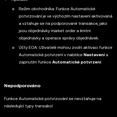
Režim obchodníka: Funkce Automatické
potvrzování je ve výchozím nastavení aktivovaná
a vztahuje se na podporované transakce, jako
jsou objednávky market order a limitní
objednávky a operace správy objednávek.
Účty EOA: Uživatelé mohou zvolit aktivaci funkce
Automatické potvrzení v nabídce
Nastavení
a
zapnutím funkce
Automatické potvrzení
.
Nepodporováno
Funkce Automatické potvrzování se nevztahuje na
následující typy transakcí: