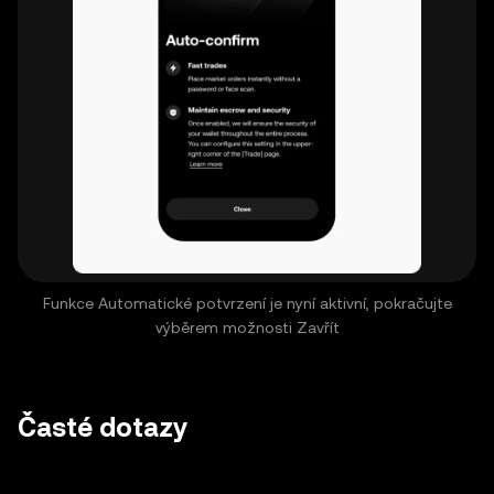
Funkce Automatické potvrzení je nyní aktivní, pokračujte
výběrem možnosti Zavřít
Časté dotazy