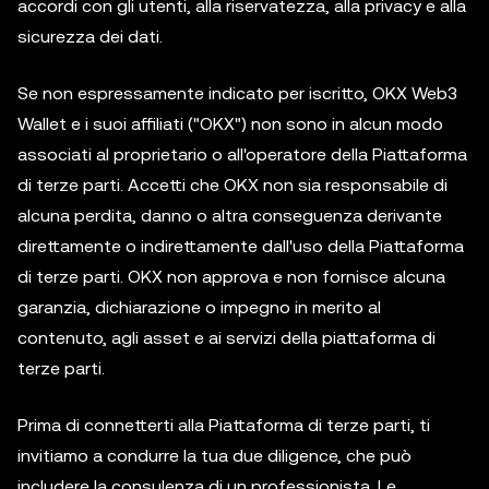
accordi con gli utenti, alla riservatezza, alla privacy e alla
sicurezza dei dati.
Se non espressamente indicato per iscritto, OKX Web3
Wallet e i suoi affiliati ("OKX") non sono in alcun modo
associati al proprietario o all'operatore della Piattaforma
di terze parti. Accetti che OKX non sia responsabile di
alcuna perdita, danno o altra conseguenza derivante
direttamente o indirettamente dall'uso della Piattaforma
di terze parti. OKX non approva e non fornisce alcuna
garanzia, dichiarazione o impegno in merito al
contenuto, agli asset e ai servizi della piattaforma di
terze parti.
Prima di connetterti alla Piattaforma di terze parti, ti
invitiamo a condurre la tua due diligence, che può
includere la consulenza di un professionista. Le