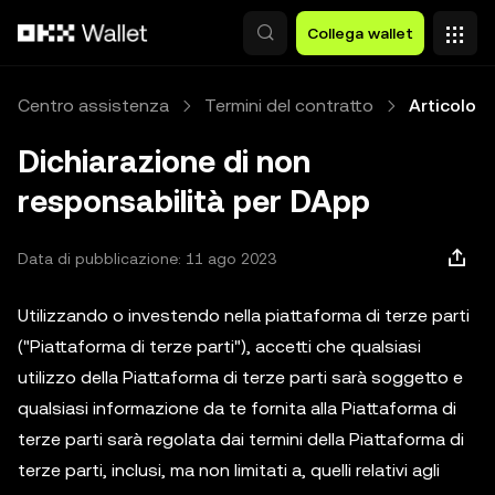
Passa al contenuto principale
Collega wallet
Centro assistenza
Termini del contratto
Articolo
Dichiarazione di non
responsabilità per DApp
Data di pubblicazione: 11 ago 2023
Utilizzando o investendo nella piattaforma di terze parti
("Piattaforma di terze parti"), accetti che qualsiasi
utilizzo della Piattaforma di terze parti sarà soggetto e
qualsiasi informazione da te fornita alla Piattaforma di
terze parti sarà regolata dai termini della Piattaforma di
terze parti, inclusi, ma non limitati a, quelli relativi agli