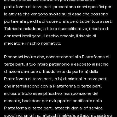
piattaforme di terze parti presentano rischi specifici per
le attività che vengono svolte su di esse che possono
portare alla perdita di valore o alla perdita dei tuoi asset.
Tali rischi includono, a titolo esemplificativo, il rischio di
contratti intelligenti, il rischio oracolo, il rischio di
mercato e il rischio normativo.
Riconosci inoltre che, connettendoti alla Piattaforma di
terze parti, il tuo intero patrimonio è esposto al rischio
di azioni dannose o fraudolente da parte: a) della
Piattaforma di terze parti, o b) di criminali o terze parti
che interferiscono con la Piattaforma di terze parti,
inclusi, a titolo esemplificativo, manipolazione del
mercato, backdoor per sviluppatori codificate nella
Piattaforma di terze parti, attacchi denial of service,
spoofing, smurfing, attacchi malware, attacchi basati sul