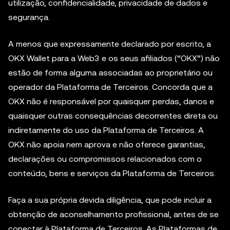
utilização, confidencialidade, privacidade de dados e
segurança.
A menos que expressamente declarado por escrito, a
OKX Wallet para a Web3 e os seus afiliados (“OKX”) não
estão de forma alguma associadas ao proprietário ou
operador da Plataforma de Terceiros. Concorda que a
OKX não é responsável por quaisquer perdas, danos e
quaisquer outras consequências decorrentes direta ou
indiretamente do uso da Plataforma de Terceiros. A
OKX não apoia nem aprova e não oferece garantias,
declarações ou compromissos relacionados com o
conteúdo, bens e serviços da Plataforma de Terceiros.
Faça a sua própria devida diligência, que pode incluir a
obtenção de aconselhamento profissional, antes de se
conectar à Plataforma de Terceiros. As Plataformas de