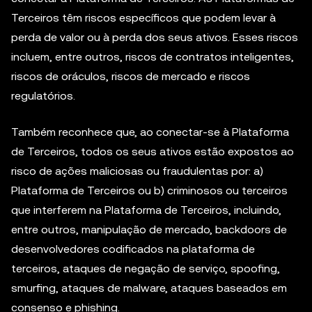
Terceiros têm riscos específicos que podem levar à
perda de valor ou à perda dos seus ativos. Esses riscos
incluem, entre outros, riscos de contratos inteligentes,
riscos de oráculos, riscos de mercado e riscos
regulatórios.
Também reconhece que, ao conectar-se à Plataforma
de Terceiros, todos os seus ativos estão expostos ao
risco de ações maliciosas ou fraudulentas por: a)
Plataforma de Terceiros ou b) criminosos ou terceiros
que interferem na Plataforma de Terceiros, incluindo,
entre outros, manipulação de mercado, backdoors de
desenvolvedores codificados na plataforma de
terceiros, ataques de negação de serviço, spoofing,
smurfing, ataques de malware, ataques baseados em
consenso e phishing.