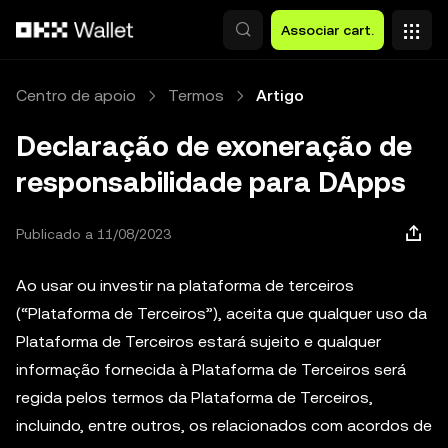
Avançar para conteúdo principal
Associar cart.
Centro de apoio
Termos
Artigo
Declaração de exoneração de
responsabilidade para DApps
Publicado a 11/08/2023
Ao usar ou investir na plataforma de terceiros
(“Plataforma de Terceiros”), aceita que qualquer uso da
Plataforma de Terceiros estará sujeito e qualquer
informação fornecida à Plataforma de Terceiros será
regida pelos termos da Plataforma de Terceiros,
incluindo, entre outros, os relacionados com acordos de