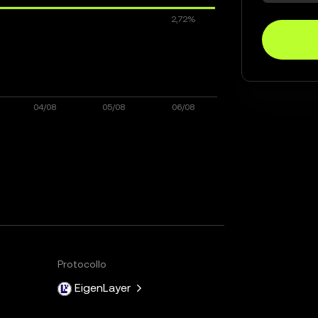
Protocollo
EigenLayer