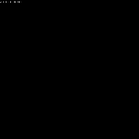
vo in corso