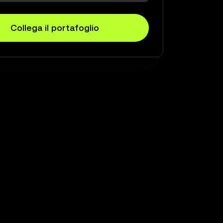
Collega il portafoglio