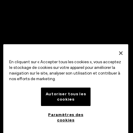
En cliquant sur « Accepter tous les cookies », vous acceptez
le stockage de cookies sur votre appareil pour améliorer la
navigation sur le site, analyser son utilisation et contribuer à
nos efforts de marketing.
Autoriser tous les
cookies
Paramètres des
cookies
Page actuelle 2 sur 6
2 / 6