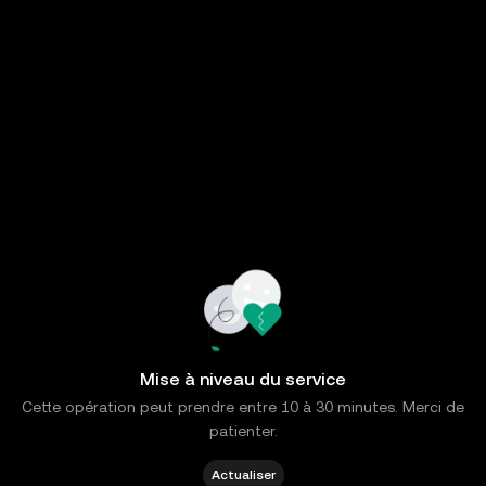
Mise à niveau du service
Cette opération peut prendre entre 10 à 30 minutes. Merci de
patienter.
Actualiser