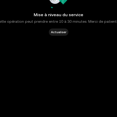
Mise à niveau du service
tte opération peut prendre entre 10 à 30 minutes. Merci de patient
Actualiser