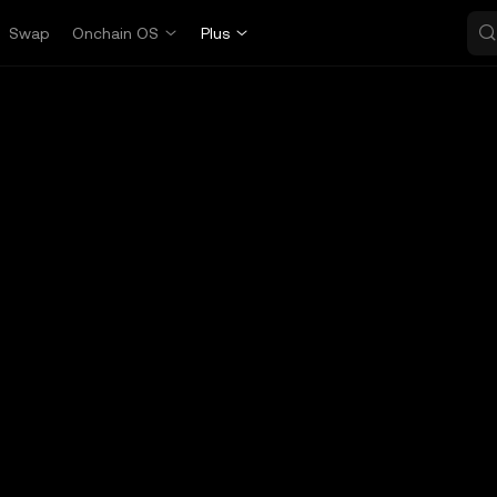
Swap
Onchain OS
Plus